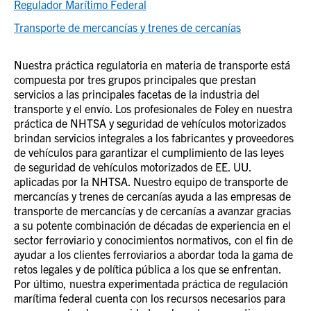
Regulador Marítimo Federal
Transporte de mercancías y trenes de cercanías
Nuestra práctica regulatoria en materia de transporte está
compuesta por tres grupos principales que prestan
servicios a las principales facetas de la industria del
transporte y el envío. Los profesionales de Foley en nuestra
práctica de NHTSA y seguridad de vehículos motorizados
brindan servicios integrales a los fabricantes y proveedores
de vehículos para garantizar el cumplimiento de las leyes
de seguridad de vehículos motorizados de EE. UU.
aplicadas por la NHTSA. Nuestro equipo de transporte de
mercancías y trenes de cercanías ayuda a las empresas de
transporte de mercancías y de cercanías a avanzar gracias
a su potente combinación de décadas de experiencia en el
sector ferroviario y conocimientos normativos, con el fin de
ayudar a los clientes ferroviarios a abordar toda la gama de
retos legales y de política pública a los que se enfrentan.
Por último, nuestra experimentada práctica de regulación
marítima federal cuenta con los recursos necesarios para