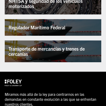
NHTSA y seguridad de los vehículos
motorizados
Regulador Marítimo Federal
Transporte de mercancías y trenes de
cercanías
Miramos más allá de la ley para centrarnos en las
demandas en constante evolución a las que se enfrentan
nuestros clientes.