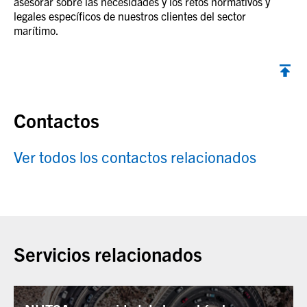
asesorar sobre las necesidades y los retos normativos y
legales específicos de nuestros clientes del sector
marítimo.
Contactos
Ver todos los contactos relacionados
Servicios relacionados