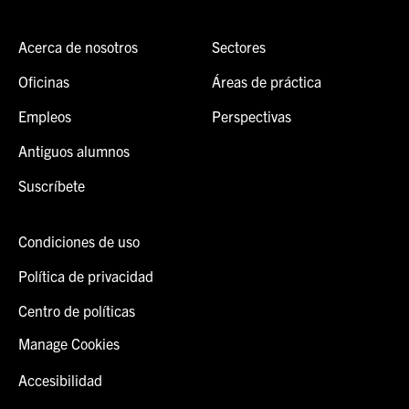
Acerca de nosotros
Sectores
Oficinas
Áreas de práctica
Empleos
Perspectivas
Antiguos alumnos
Suscríbete
Condiciones de uso
Política de privacidad
Centro de políticas
Manage Cookies
Accesibilidad