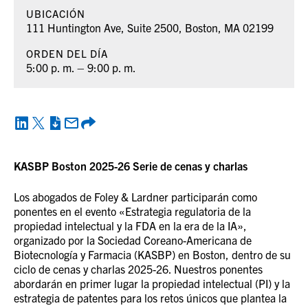
UBICACIÓN
111 Huntington Ave, Suite 2500, Boston, MA 02199
ORDEN DEL DÍA
5:00 p. m. – 9:00 p. m.
KASBP Boston 2025-26 Serie de cenas y charlas
Los abogados de Foley & Lardner participarán como
ponentes en el evento «Estrategia regulatoria de la
propiedad intelectual y la FDA en la era de la IA»,
organizado por la Sociedad Coreano-Americana de
Biotecnología y Farmacia (KASBP) en Boston, dentro de su
ciclo de cenas y charlas 2025-26. Nuestros ponentes
abordarán en primer lugar la propiedad intelectual (PI) y la
estrategia de patentes para los retos únicos que plantea la