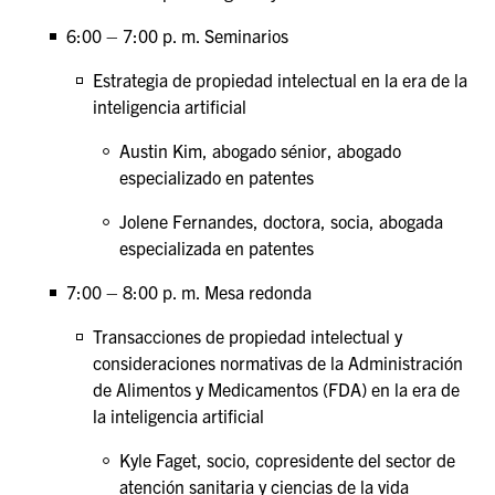
6:00 – 7:00 p. m. Seminarios
Estrategia de propiedad intelectual en la era de la
inteligencia artificial
Austin Kim, abogado sénior, abogado
especializado en patentes
Jolene Fernandes, doctora, socia, abogada
especializada en patentes
7:00 – 8:00 p. m. Mesa redonda
Transacciones de propiedad intelectual y
consideraciones normativas de la Administración
de Alimentos y Medicamentos (FDA) en la era de
la inteligencia artificial
Kyle Faget, socio, copresidente del sector de
atención sanitaria y ciencias de la vida