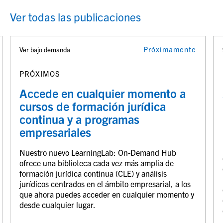
Ver todas las publicaciones
Próximamente
Ver bajo demanda
PRÓXIMOS
Accede en cualquier momento a
cursos de formación jurídica
continua y a programas
empresariales
Nuestro nuevo LearningLab: On-Demand Hub
ofrece una biblioteca cada vez más amplia de
formación jurídica continua (CLE) y análisis
jurídicos centrados en el ámbito empresarial, a los
que ahora puedes acceder en cualquier momento y
desde cualquier lugar.