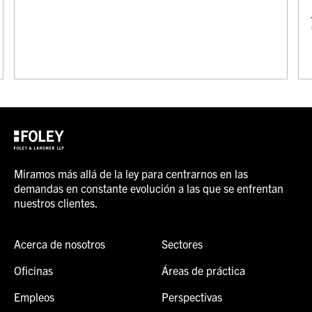
Miramos más allá de la ley para centrarnos en las
demandas en constante evolución a las que se enfrentan
nuestros clientes.
Acerca de nosotros
Sectores
Oficinas
Áreas de práctica
Empleos
Perspectivas