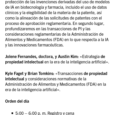
protección de las invenciones derivadas del uso de modelos
de IA en biotecnología y farmacia, incluido el uso de datos
clínicos y la elegibilidad de la materia de la patente, así
como la alineación de las solicitudes de patentes con el
proceso de aprobación reglamentaria. En segundo lugar,
profundizaremos en las transacciones de PI y las
consideraciones reglamentarias de la Administración de
Alimentos y Medicamentos (FDA) en lo que respecta a la IA
y las innovaciones farmacéuticas.
Jolene Fernandes, doctora, y Austin Kim:
«Estrategia
de
propiedad intelectual
en la era de la inteligencia artificial».
Kyle Faget y Brian Tomkins:
«Transacciones
de propiedad
intelectual
y consideraciones normativas de la
Administración de Alimentos y Medicamentos (FDA) en la
era de la inteligencia artificial».
Orden del día
5:00 – 6:00 p. m. Registro y cena