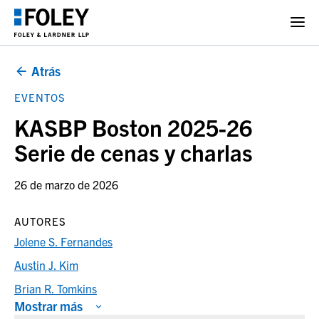
Atrás
EVENTOS
KASBP Boston 2025-26
Serie de cenas y charlas
26 de marzo de 2026
AUTORES
Jolene S. Fernandes
Austin J. Kim
Brian R. Tomkins
Mostrar más