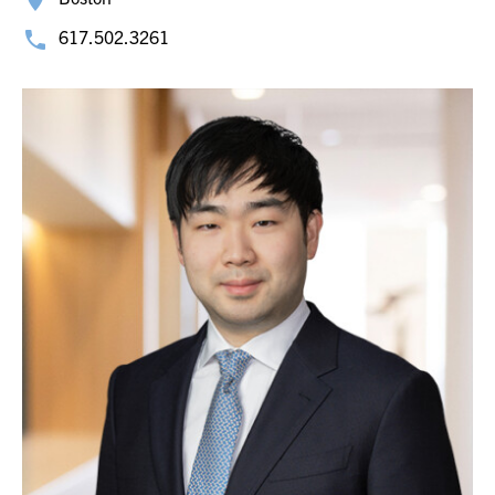
617.502.3261