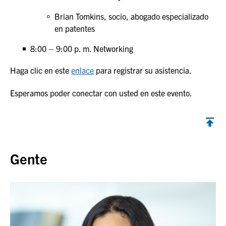
Brian Tomkins, socio, abogado especializado
en patentes
8:00 – 9:00 p. m. Networking
Haga clic en este
enlace
para registrar su asistencia.
Esperamos poder conectar con usted en este evento.
Volver al inicio
Gente