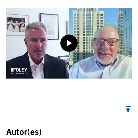
Volver al inicio
Autor(es)