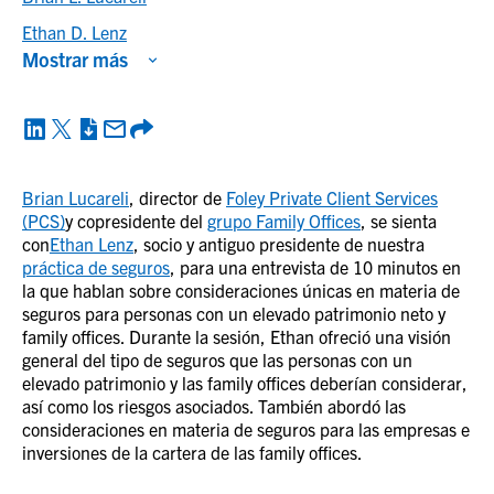
Ethan D. Lenz
Mostrar más
Brian Lucareli
, director de
Foley Private Client Services
(PCS)
y copresidente del
grupo Family Offices
, se sienta
con
Ethan Lenz
, socio y antiguo presidente de nuestra
práctica de seguros
, para una entrevista de 10 minutos en
la que hablan sobre consideraciones únicas en materia de
seguros para personas con un elevado patrimonio neto y
family offices. Durante la sesión, Ethan ofreció una visión
general del tipo de seguros que las personas con un
elevado patrimonio y las family offices deberían considerar,
así como los riesgos asociados. También abordó las
consideraciones en materia de seguros para las empresas e
inversiones de la cartera de las family offices.