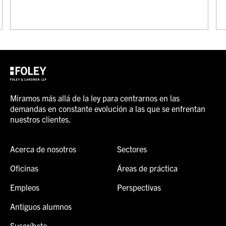
Miramos más allá de la ley para centrarnos en las
demandas en constante evolución a las que se enfrentan
nuestros clientes.
Acerca de nosotros
Sectores
Oficinas
Áreas de práctica
Empleos
Perspectivas
Antiguos alumnos
Suscríbete