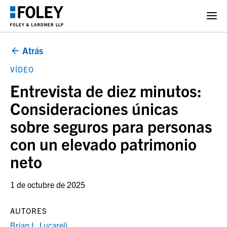
Atrás
VÍDEO
Entrevista de diez minutos:
Consideraciones únicas
sobre seguros para personas
con un elevado patrimonio
neto
1 de octubre de 2025
AUTORES
Brian L. Lucareli