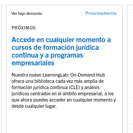
Próximamente
Ver bajo demanda
PRÓXIMOS
Accede en cualquier momento a
cursos de formación jurídica
continua y a programas
empresariales
Nuestro nuevo LearningLab: On-Demand Hub
ofrece una biblioteca cada vez más amplia de
formación jurídica continua (CLE) y análisis
jurídicos centrados en el ámbito empresarial, a los
que ahora puedes acceder en cualquier momento y
desde cualquier lugar.