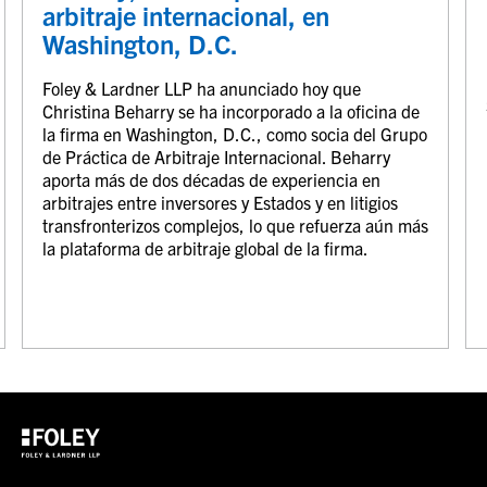
arbitraje internacional, en
Washington, D.C.
Foley & Lardner LLP ha anunciado hoy que
Christina Beharry se ha incorporado a la oficina de
la firma en Washington, D.C., como socia del Grupo
de Práctica de Arbitraje Internacional. Beharry
aporta más de dos décadas de experiencia en
arbitrajes entre inversores y Estados y en litigios
transfronterizos complejos, lo que refuerza aún más
la plataforma de arbitraje global de la firma.