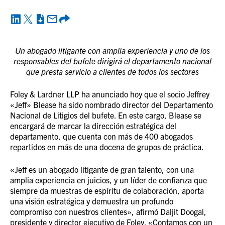
Un abogado litigante con amplia experiencia y uno de los
responsables del bufete dirigirá el departamento nacional
que presta servicio a clientes de todos los sectores
Foley & Lardner LLP ha anunciado hoy que el socio Jeffrey
«Jeff» Blease ha sido nombrado director del Departamento
Nacional de Litigios del bufete. En este cargo, Blease se
encargará de marcar la dirección estratégica del
departamento, que cuenta con más de 400 abogados
repartidos en más de una docena de grupos de práctica.
«Jeff es un abogado litigante de gran talento, con una
amplia experiencia en juicios, y un líder de confianza que
siempre da muestras de espíritu de colaboración, aporta
una visión estratégica y demuestra un profundo
compromiso con nuestros clientes», afirmó Daljit Doogal,
presidente y director ejecutivo de Foley. «Contamos con un