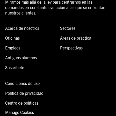
Miramos más allá de la ley para centrarnos en las
demandas en constante evolución a las que se enfrentan
nuestros clientes.
Acerca de nosotros
Sectores
Oficinas
Áreas de práctica
Empleos
Perspectivas
Antiguos alumnos
Suscríbete
Condiciones de uso
Política de privacidad
Centro de políticas
Manage Cookies