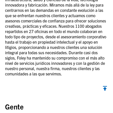
innovadora y fabricación. Miramos más allá de la ley para
centrarnos en las demandas en constante evolución a las
que se enfrentan nuestros clientes y actuamos como
asesores comerciales de confianza para ofrecer soluciones
creativas, prácticas y eficaces. Nuestros 1100 abogados
repartidos en 27 oficinas en todo el mundo colaboran en
todo tipo de proyectos, desde el asesoramiento corporativo
hasta el trabajo en propiedad intelectual y el apoyo en
litigios, proporcionando a nuestros clientes una solución
integral para todas sus necesidades. Durante casi dos
siglos, Foley ha mantenido su compromiso con el más alto
nivel de servicios jurídicos innovadores y con la gestión de
nuestro personal, nuestra firma, nuestros clientes y las
comunidades a las que servimos.
Volver al inicio
Gente