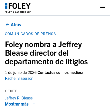
Atrás
COMUNICADOS DE PRENSA
Foley nombra a Jeffrey
Blease director del
departamento de litigios
1 de junio de 2026
Contactos con los medios:
Rachel Sisserson
GENTE
Jeffrey R. Blease
Mostrar más