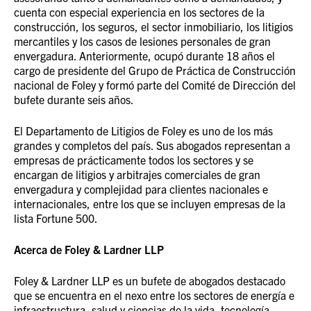
cuenta con especial experiencia en los sectores de la
construcción, los seguros, el sector inmobiliario, los litigios
mercantiles y los casos de lesiones personales de gran
envergadura. Anteriormente, ocupó durante 18 años el
cargo de presidente del Grupo de Práctica de Construcción
nacional de Foley y formó parte del Comité de Dirección del
bufete durante seis años.
El Departamento de Litigios de Foley es uno de los más
grandes y completos del país. Sus abogados representan a
empresas de prácticamente todos los sectores y se
encargan de litigios y arbitrajes comerciales de gran
envergadura y complejidad para clientes nacionales e
internacionales, entre los que se incluyen empresas de la
lista Fortune 500.
Acerca de Foley & Lardner LLP
Foley & Lardner LLP es un bufete de abogados destacado
que se encuentra en el nexo entre los sectores de energía e
infraestructura, salud y ciencias de la vida, tecnología