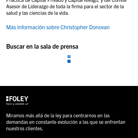
Asesor de Liderazgo de toda la firma para el sector de la
salud y las ciencias de la vida.
Más información sobre Christopher Donovan
Buscar en la sala de prensa
Miramos más allá de la ley para centrarnos en las
demandas en constante evolución a las que se enfrentan
nuestros clientes.