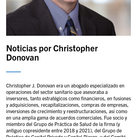
Noticias por Christopher
Donovan
Christopher J. Donovan era un abogado especializado en
operaciones del sector sanitario que asesoraba a
inversores, tanto estratégicos como financieros, en fusiones
y adquisiciones, recapitalizaciones, compras de empresas,
inversiones de crecimiento y reestructuraciones, así como
en una amplia gama de acuerdos comerciales. Fue socio y
miembro del Grupo de Práctica de Salud de la firma (y
antiguo copresidente entre 2018 y 2021), del Grupo de
Práctica de Capital Privado y Capital Riesgo, y del Comité