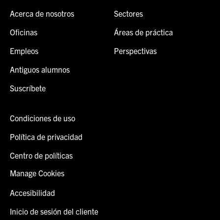
Acerca de nosotros
Sectores
Oficinas
Áreas de práctica
Empleos
Perspectivas
Antiguos alumnos
Suscríbete
Condiciones de uso
Política de privacidad
Centro de políticas
Manage Cookies
Accesibilidad
Inicio de sesión del cliente