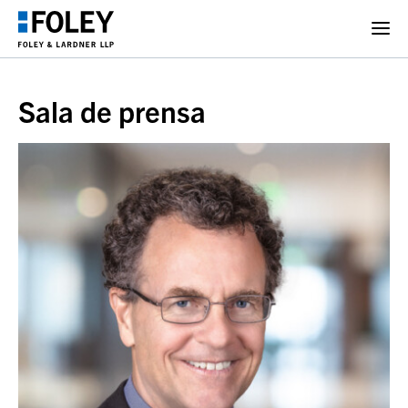
Sala de prensa