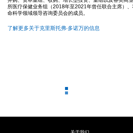
所医疗保健业务组（2018年至2021年曾任联合主席
命科学领域领导咨询委员会的成员。
了解更多关于克里斯托弗·多诺万的信息
关于我们