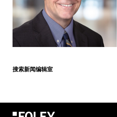
搜索新闻编辑室