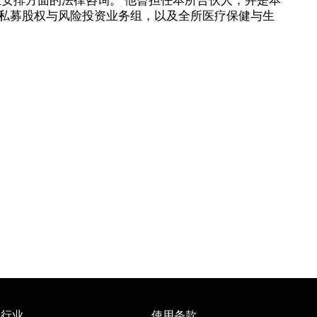
）、私募股权与风险投资业务组，以及全所医疗保健与生
行业
使用条款