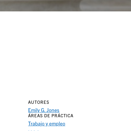
AUTORES
,
Emily G. Jones
ÁREAS DE PRÁCTICA
Trabajo y empleo