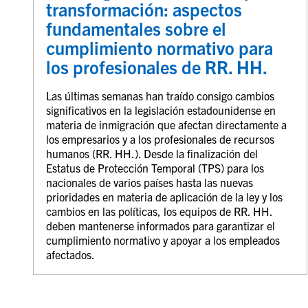
transformación: aspectos
fundamentales sobre el
cumplimiento normativo para
los profesionales de RR. HH.
Las últimas semanas han traído consigo cambios
significativos en la legislación estadounidense en
materia de inmigración que afectan directamente a
los empresarios y a los profesionales de recursos
humanos (RR. HH.). Desde la finalización del
Estatus de Protección Temporal (TPS) para los
nacionales de varios países hasta las nuevas
prioridades en materia de aplicación de la ley y los
cambios en las políticas, los equipos de RR. HH.
deben mantenerse informados para garantizar el
cumplimiento normativo y apoyar a los empleados
afectados.