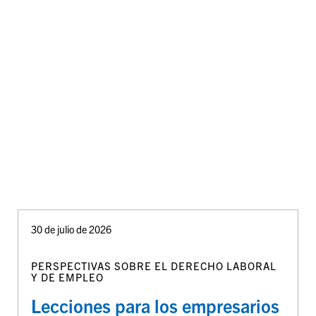
30 de julio de 2026
PERSPECTIVAS SOBRE EL DERECHO LABORAL
Y DE EMPLEO
Lecciones para los empresarios