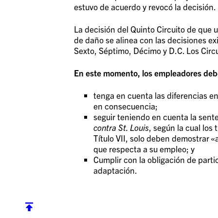
estuvo de acuerdo y revocó la decisión.
La decisión del Quinto Circuito de que
de daño se alinea con las decisiones ex
Sexto, Séptimo, Décimo y D.C. Los Circ
En este momento, los empleadores deb
tenga en cuenta las diferencias ent
en consecuencia;
seguir teniendo en cuenta la sent
contra St. Louis
, según la cual lo
Título VII, solo deben demostrar «
que respecta a su empleo; y
Cumplir con la obligación de partic
adaptación.