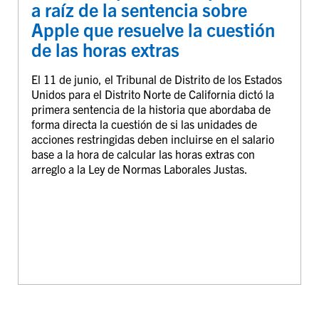
a raíz de la sentencia sobre
Apple que resuelve la cuestión
de las horas extras
El 11 de junio, el Tribunal de Distrito de los Estados
Unidos para el Distrito Norte de California dictó la
primera sentencia de la historia que abordaba de
forma directa la cuestión de si las unidades de
acciones restringidas deben incluirse en el salario
base a la hora de calcular las horas extras con
arreglo a la Ley de Normas Laborales Justas.