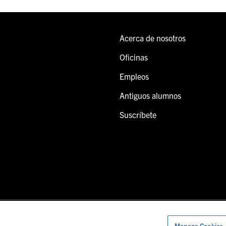
Acerca de nosotros
Oficinas
Empleos
Antiguos alumnos
Suscríbete
Manage Cookies