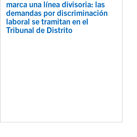
marca una línea divisoria: las
demandas por discriminación
laboral se tramitan en el
Tribunal de Distrito