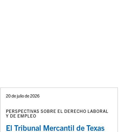
20 de julio de 2026
PERSPECTIVAS SOBRE EL DERECHO LABORAL
Y DE EMPLEO
El Tribunal Mercantil de Texas