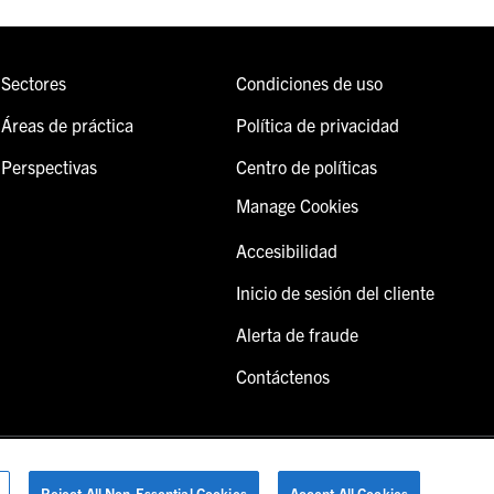
Sectores
Condiciones de uso
Áreas de práctica
Política de privacidad
Perspectivas
Centro de políticas
Manage Cookies
Accesibilidad
Inicio de sesión del cliente
Alerta de fraude
Contáctenos
Reject All Non-Essential Cookies
Accept All Cookies