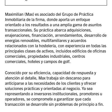
Maximilian (Max) es asociado del Grupo de Práctica
Inmobiliaria de la firma, donde aporta un enfoque
orientado a los resultados a una amplia gama de asuntos
transaccionales. Su práctica abarca adquisiciones,
enajenaciones, financiación, arrendamientos, desarrollo de
energías renovables, multifamiliares y acuerdos
relacionados con la hostelería, con experiencia en todas las
principales clases de activos, incluidos edificios de oficinas
comerciales, propiedades industriales, centros
comerciales, hoteles y campos de golf.
Conocido por su eficiencia, capacidad de respuesta y
atención al detalle, Max trabaja sin descanso para
anticiparse a las necesidades de los clientes y ofrecer
soluciones prácticas y orientadas al negocio. Ya sea
representando a inversores institucionales, promotores u
operadores, se compromete a garantizar que cada
transacción se desarrolle sin problemas de principio a fin.