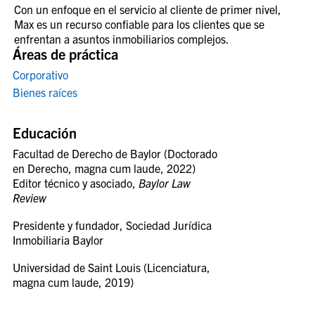
Con un enfoque en el servicio al cliente de primer nivel,
Max es un recurso confiable para los clientes que se
enfrentan a asuntos inmobiliarios complejos.
Áreas de práctica
Corporativo
Bienes raíces
Educación
Facultad de Derecho de Baylor (Doctorado
en Derecho, magna cum laude, 2022)
Editor técnico y asociado,
Baylor Law
Review
Presidente y fundador, Sociedad Jurídica
Inmobiliaria Baylor
Universidad de Saint Louis (Licenciatura,
magna cum laude, 2019)