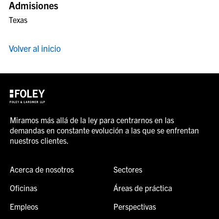
Admisiones
Texas
Volver al inicio
Miramos más allá de la ley para centrarnos en las
demandas en constante evolución a las que se enfrentan
nuestros clientes.
Acerca de nosotros
Sectores
Oficinas
Áreas de práctica
Empleos
Perspectivas