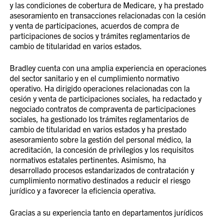
y las condiciones de cobertura de Medicare, y ha prestado
asesoramiento en transacciones relacionadas con la cesión
y venta de participaciones, acuerdos de compra de
participaciones de socios y trámites reglamentarios de
cambio de titularidad en varios estados.
Bradley cuenta con una amplia experiencia en operaciones
del sector sanitario y en el cumplimiento normativo
operativo. Ha dirigido operaciones relacionadas con la
cesión y venta de participaciones sociales, ha redactado y
negociado contratos de compraventa de participaciones
sociales, ha gestionado los trámites reglamentarios de
cambio de titularidad en varios estados y ha prestado
asesoramiento sobre la gestión del personal médico, la
acreditación, la concesión de privilegios y los requisitos
normativos estatales pertinentes. Asimismo, ha
desarrollado procesos estandarizados de contratación y
cumplimiento normativo destinados a reducir el riesgo
jurídico y a favorecer la eficiencia operativa.
Gracias a su experiencia tanto en departamentos jurídicos