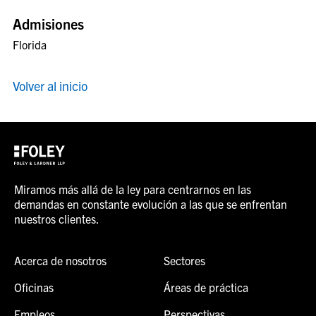
Admisiones
Florida
Volver al inicio
Miramos más allá de la ley para centrarnos en las
demandas en constante evolución a las que se enfrentan
nuestros clientes.
Acerca de nosotros
Sectores
Oficinas
Áreas de práctica
Empleos
Perspectivas