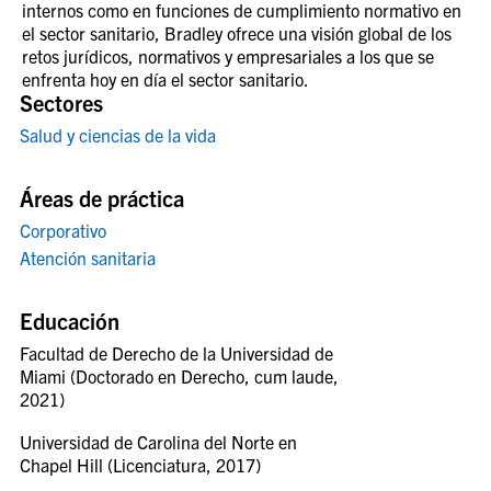
internos como en funciones de cumplimiento normativo en
el sector sanitario, Bradley ofrece una visión global de los
retos jurídicos, normativos y empresariales a los que se
enfrenta hoy en día el sector sanitario.
Sectores
Salud y ciencias de la vida
Áreas de práctica
Corporativo
Atención sanitaria
Educación
Facultad de Derecho de la Universidad de
Miami (Doctorado en Derecho, cum laude,
2021)
Universidad de Carolina del Norte en
Chapel Hill (Licenciatura, 2017)