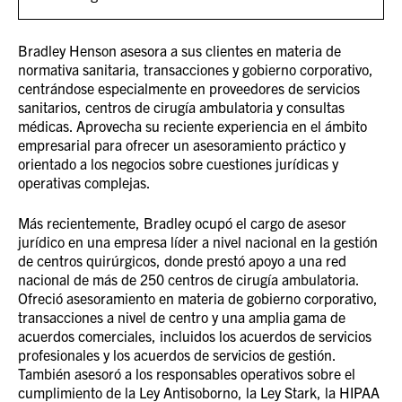
Bradley Henson asesora a sus clientes en materia de
normativa sanitaria, transacciones y gobierno corporativo,
centrándose especialmente en proveedores de servicios
sanitarios, centros de cirugía ambulatoria y consultas
médicas. Aprovecha su reciente experiencia en el ámbito
empresarial para ofrecer un asesoramiento práctico y
orientado a los negocios sobre cuestiones jurídicas y
operativas complejas.
Más recientemente, Bradley ocupó el cargo de asesor
jurídico en una empresa líder a nivel nacional en la gestión
de centros quirúrgicos, donde prestó apoyo a una red
nacional de más de 250 centros de cirugía ambulatoria.
Ofreció asesoramiento en materia de gobierno corporativo,
transacciones a nivel de centro y una amplia gama de
acuerdos comerciales, incluidos los acuerdos de servicios
profesionales y los acuerdos de servicios de gestión.
También asesoró a los responsables operativos sobre el
cumplimiento de la Ley Antisoborno, la Ley Stark, la HIPAA