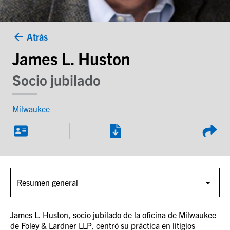
Atrás
James L. Huston
Socio jubilado
Milwaukee
James L. Huston, socio jubilado de la oficina de Milwaukee
de Foley & Lardner LLP, centró su práctica en litigios