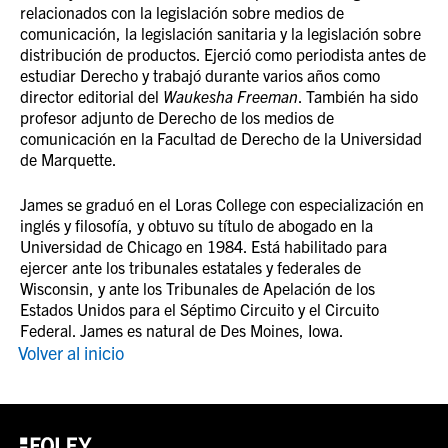
relacionados con la legislación sobre medios de
comunicación, la legislación sanitaria y la legislación sobre
distribución de productos. Ejerció como periodista antes de
estudiar Derecho y trabajó durante varios años como
director editorial del
Waukesha Freeman
. También ha sido
profesor adjunto de Derecho de los medios de
comunicación en la Facultad de Derecho de la Universidad
de Marquette.
James se graduó en el Loras College con especialización en
inglés y filosofía, y obtuvo su título de abogado en la
Universidad de Chicago en 1984. Está habilitado para
ejercer ante los tribunales estatales y federales de
Wisconsin, y ante los Tribunales de Apelación de los
Estados Unidos para el Séptimo Circuito y el Circuito
Federal. James es natural de Des Moines, Iowa.
Volver al inicio