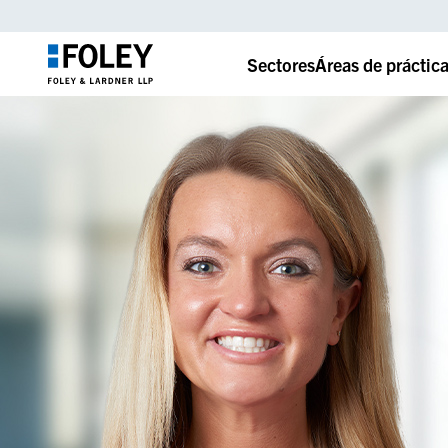
Sectores
Áreas de práctic