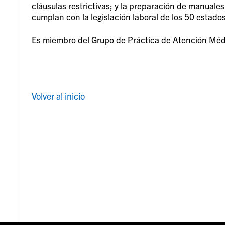
cláusulas restrictivas; y la preparación de manual
cumplan con la legislación laboral de los 50 estados
Es miembro del Grupo de Práctica de Atención Médic
Volver al inicio