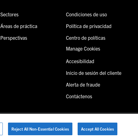
Sectores
Condiciones de uso
Áreas de práctica
Política de privacidad
Perspectivas
Centro de políticas
Manage Cookies
Accesibilidad
Inicio de sesión del cliente
Alerta de fraude
Contáctenos
Reject All Non-Essential Cookies
Accept All Cookies