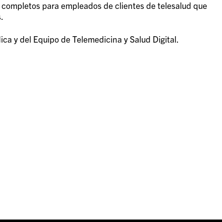
es completos para empleados de clientes de telesalud que
.
a y del Equipo de Telemedicina y Salud Digital.