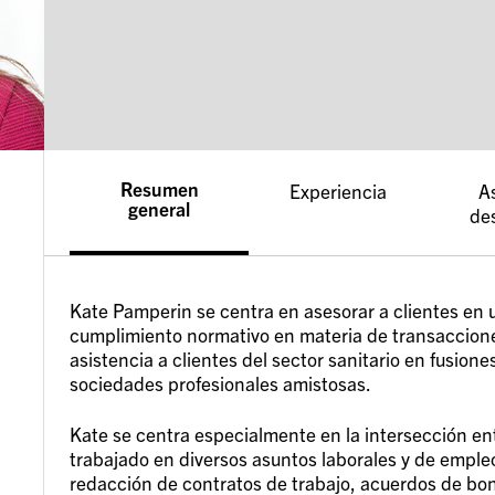
Resumen
Experiencia
A
general
de
Kate Pamperin se centra en asesorar a clientes en
cumplimiento normativo en materia de transacciones
asistencia a clientes del sector sanitario en fusione
sociedades profesionales amistosas.
Kate se centra especialmente en la intersección entr
trabajado en diversos asuntos laborales y de empleo 
redacción de contratos de trabajo, acuerdos de bon