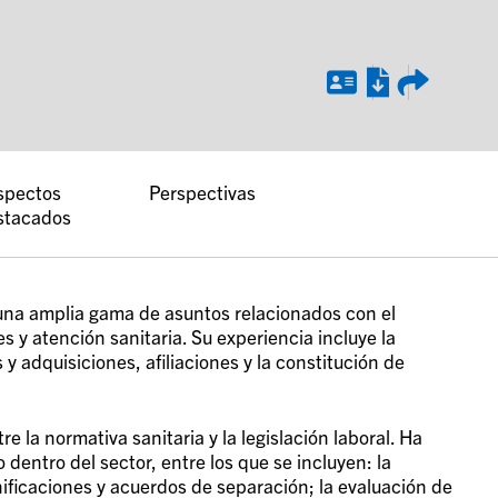
spectos
Perspectivas
stacados
 una amplia gama de asuntos relacionados con el
 y atención sanitaria. Su experiencia incluye la
s y adquisiciones, afiliaciones y la constitución de
e la normativa sanitaria y la legislación laboral. Ha
dentro del sector, entre los que se incluyen: la
ificaciones y acuerdos de separación; la evaluación de