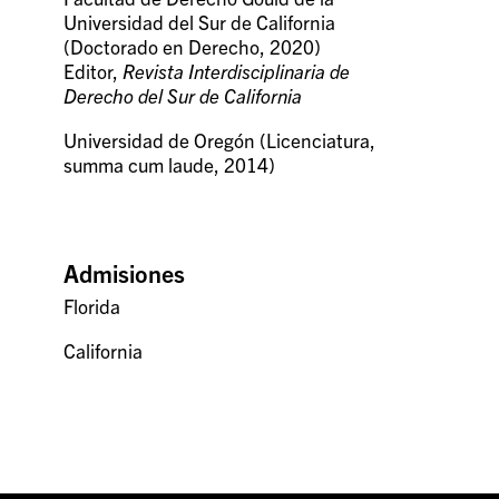
Universidad del Sur de California
(Doctorado en Derecho, 2020)
Editor,
Revista Interdisciplinaria de
Derecho del Sur de California
Universidad de Oregón (Licenciatura,
summa cum laude, 2014)
Admisiones
Florida
California