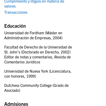
Cumplimiento y litigios en materia de
valores
Transacciones
Educación
Universidad de Fordham (Máster en
Administración de Empresas, 2004)
Facultad de Derecho de la Universidad de
St. John’s (Doctorado en Derecho, 2002)
Editor de notas y comentarios,
Revista de
Comentarios Jurídicos
Universidad de Nueva York (Licenciatura,
con honores, 1999)
Dutchess Community College (Grado de
Asociado)
Admisiones