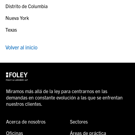
Distrito de Columbia
Nueva York
Texas
Volver al inicio
Miramos más allá de la ley para centrarnos en las
demandas en constante evolución a las que se enfrentan
nuestros clientes.
Acerca de nosotros
Sectores
Oficinas
Áreas de práctica