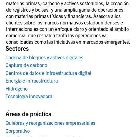
materias primas, carbono y activos sostenibles, la creación
de registros y bolsas, y una amplia gama de operaciones
con materias primas físicas y financieras. Asesora a los
clientes sobre los marcos normativos estadounidenses e
internacionales con un enfoque claro y orientado al ámbito
comercial que respalda tanto las operaciones ya
consolidadas como las iniciativas en mercados emergentes.
Sectores
Cadena de bloques y activos digitales
Captura de carbono
Centros de datos e infraestructura digital
Energía e infraestructura
Hidrógeno
Tecnología innovadora
Áreas de práctica
Quiebras y reorganizaciones empresariales
Corporativo