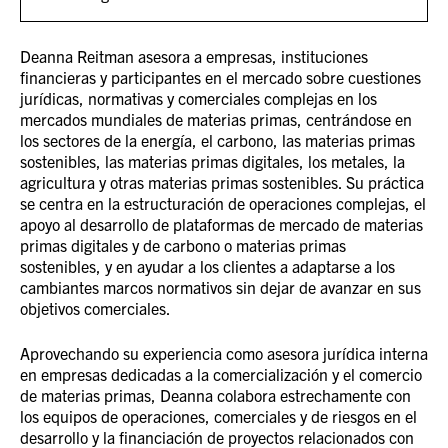
Deanna Reitman asesora a empresas, instituciones
financieras y participantes en el mercado sobre cuestiones
jurídicas, normativas y comerciales complejas en los
mercados mundiales de materias primas, centrándose en
los sectores de la energía, el carbono, las materias primas
sostenibles, las materias primas digitales, los metales, la
agricultura y otras materias primas sostenibles. Su práctica
se centra en la estructuración de operaciones complejas, el
apoyo al desarrollo de plataformas de mercado de materias
primas digitales y de carbono o materias primas
sostenibles, y en ayudar a los clientes a adaptarse a los
cambiantes marcos normativos sin dejar de avanzar en sus
objetivos comerciales.
Aprovechando su experiencia como asesora jurídica interna
en empresas dedicadas a la comercialización y el comercio
de materias primas, Deanna colabora estrechamente con
los equipos de operaciones, comerciales y de riesgos en el
desarrollo y la financiación de proyectos relacionados con