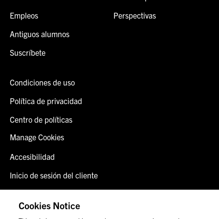
Empleos
Perspectivas
Antiguos alumnos
Suscríbete
Condiciones de uso
Política de privacidad
Centro de políticas
Manage Cookies
Accesibilidad
Inicio de sesión del cliente
Alerta de fraude
Cookies Notice
Contáctenos