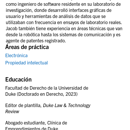
como ingeniero de software residente en su laboratorio de
investigación, donde desarrolló interfaces gráficas de
usuario y herramientas de análisis de datos que se
utilizaban con frecuencia en ensayos de laboratorio reales.
Jacob también tiene experiencia en áreas técnicas que van
desde la robótica hasta los sistemas de comunicación y es
agente de patentes registrado.
Áreas de práctica
Electrónica
Propiedad intelectual
Educación
Facultad de Derecho de la Universidad de
Duke (Doctorado en Derecho, 2023)
Editor de plantilla,
Duke Law & Technology
Review
Abogado estudiante, Clínica de
Emprendimientos de Duke