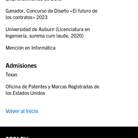
Ganador, Concurso de Diseño «El futuro de
los contratos» 2023
Universidad de Auburn (Licenciatura en
Ingeniería, summa cum laude, 2020)
Mención en Informática
Admisiones
Texas
Oficina de Patentes y Marcas Registradas de
los Estados Unidos
Volver al inicio