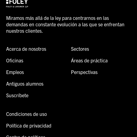
Miramos más allá de la ley para centrarnos en las
demandas en constante evolución a las que se enfrentan
nuestros clientes.
Acerca de nosotros
Sectores
Oficinas
Áreas de práctica
Empleos
Perspectivas
Antiguos alumnos
Suscríbete
Condiciones de uso
Política de privacidad
Centro de políticas