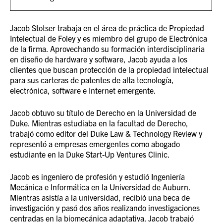
Jacob Stotser trabaja en el área de práctica de Propiedad
Intelectual de Foley y es miembro del grupo de Electrónica
de la firma. Aprovechando su formación interdisciplinaria
en diseño de hardware y software, Jacob ayuda a los
clientes que buscan protección de la propiedad intelectual
para sus carteras de patentes de alta tecnología,
electrónica, software e Internet emergente.
Jacob obtuvo su título de Derecho en la Universidad de
Duke. Mientras estudiaba en la facultad de Derecho,
trabajó como editor del Duke Law & Technology Review y
representó a empresas emergentes como abogado
estudiante en la Duke Start-Up Ventures Clinic.
Jacob es ingeniero de profesión y estudió Ingeniería
Mecánica e Informática en la Universidad de Auburn.
Mientras asistía a la universidad, recibió una beca de
investigación y pasó dos años realizando investigaciones
centradas en la biomecánica adaptativa. Jacob trabajó