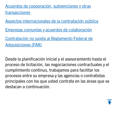
Acuerdos de cooperación, subvenciones y otras
transacciones
Aspectos internacionales de la contratación pública
Empresas conjuntas y acuerdos de colaboración
Contratación no sujeta al Reglamento Federal de
Adquisiciones (FAR)
Desde la planificación inicial y el asesoramiento hasta el
proceso de licitación, las negociaciones contractuales y el
cumplimiento continuo, trabajamos para facilitar los
procesos entre su empresa y las agencias o contratistas
principales con los que usted contrata en las áreas que se
destacan a continuación.