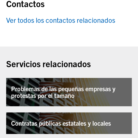
Contactos
Ver todos los contactos relacionados
Servicios relacionados
Problemas de las pequeñas empresas y
protestas por el tamaño
Contratas públicas estatales y locales