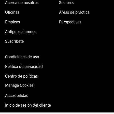
Acerca de nosotros
Sectores
Oficinas
Áreas de práctica
Empleos
Perspectivas
Antiguos alumnos
Suscríbete
Condiciones de uso
Política de privacidad
Centro de políticas
Manage Cookies
Accesibilidad
Inicio de sesión del cliente