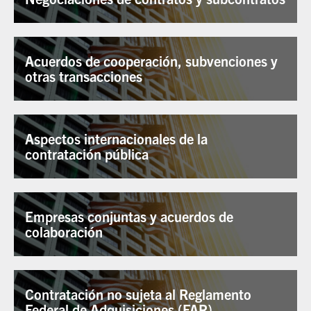
Acuerdos de cooperación, subvenciones y
otras transacciones
Aspectos internacionales de la
contratación pública
Empresas conjuntas y acuerdos de
colaboración
Contratación no sujeta al Reglamento
Federal de Adquisiciones (FAR)