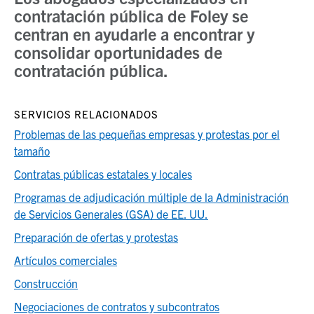
contratación pública de Foley se
centran en ayudarle a encontrar y
consolidar oportunidades de
contratación pública.
SERVICIOS RELACIONADOS
Problemas de las pequeñas empresas y protestas por el
tamaño
Contratas públicas estatales y locales
Programas de adjudicación múltiple de la Administración
de Servicios Generales (GSA) de EE. UU.
Preparación de ofertas y protestas
Artículos comerciales
Construcción
Negociaciones de contratos y subcontratos