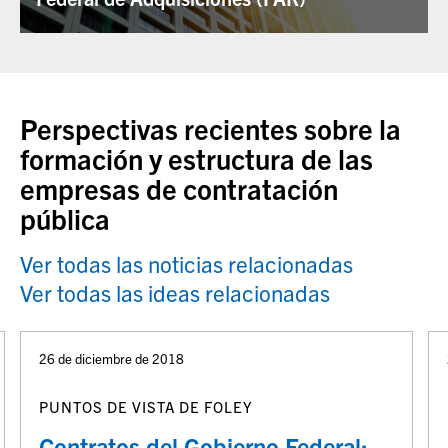
Perspectivas recientes sobre la
formación y estructura de las
empresas de contratación
pública
Ver todas las noticias relacionadas
Ver todas las ideas relacionadas
26 de diciembre de 2018
PUNTOS DE VISTA DE FOLEY
Contratos del Gobierno Federal: