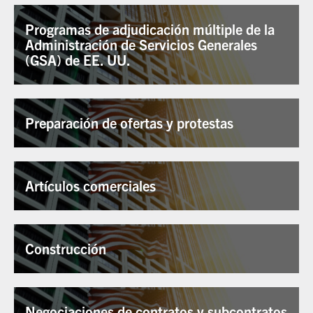
Programas de adjudicación múltiple de la
Administración de Servicios Generales
(GSA) de EE. UU.
Preparación de ofertas y protestas
Artículos comerciales
Construcción
Negociaciones de contratos y subcontratos