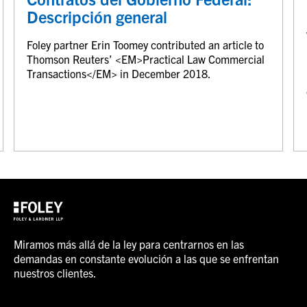
Descripción general
Foley partner Erin Toomey contributed an article to
Thomson Reuters’ <EM>Practical Law Commercial
Transactions</EM> in December 2018.
Miramos más allá de la ley para centrarnos en las
demandas en constante evolución a las que se enfrentan
nuestros clientes.