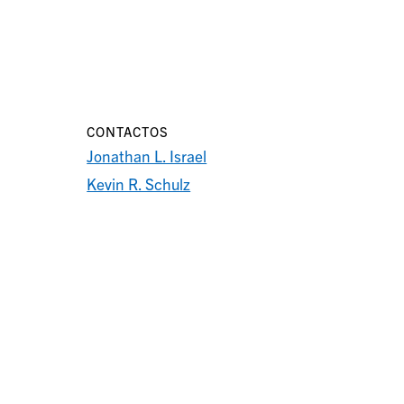
CONTACTOS
Jonathan L. Israel
Kevin R. Schulz