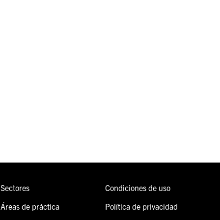
Sectores
Condiciones de uso
Áreas de práctica
Política de privacidad