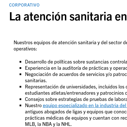
CORPORATIVO
La atención sanitaria en
Nuestros equipos de atención sanitaria y del sector 
operativos:
Desarrollo de políticas sobre sustancias controla
Experiencia en la auditoría de prácticas y oper
Negociación de acuerdos de servicios y/o patroc
sanitarias.
Representación de universidades, incluidos los
estudiantes atletas/entrenadores y patrocinios 
Consejos sobre estrategias de pruebas de labor
Nuestro
equipo especializado en la industria del
antiguos abogados de ligas y equipos que conoc
prácticas médicas de equipos y cuentan con recur
MLB, la NBA y la NHL.