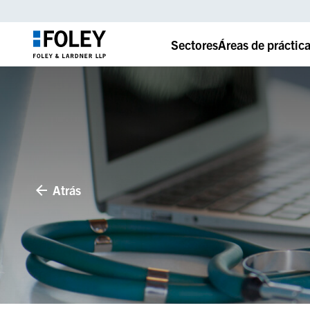
Sectores
Áreas de práctic
Atrás