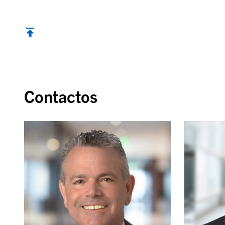
Contactos