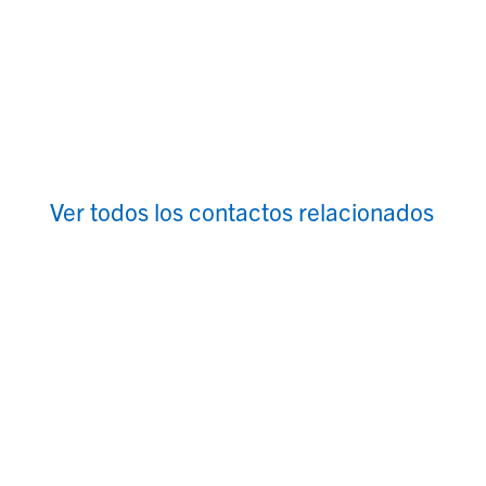
Ver todos los contactos relacionados