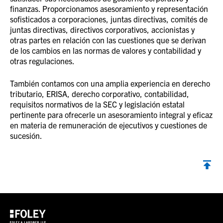
finanzas. Proporcionamos asesoramiento y representación
sofisticados a corporaciones, juntas directivas, comités de
juntas directivas, directivos corporativos, accionistas y
otras partes en relación con las cuestiones que se derivan
de los cambios en las normas de valores y contabilidad y
otras regulaciones.
También contamos con una amplia experiencia en derecho
tributario, ERISA, derecho corporativo, contabilidad,
requisitos normativos de la SEC y legislación estatal
pertinente para ofrecerle un asesoramiento integral y eficaz
en materia de remuneración de ejecutivos y cuestiones de
sucesión.