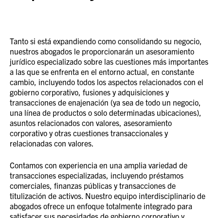
Tanto si está expandiendo como consolidando su negocio,
nuestros abogados le proporcionarán un asesoramiento
jurídico especializado sobre las cuestiones más importantes
a las que se enfrenta en el entorno actual, en constante
cambio, incluyendo todos los aspectos relacionados con el
gobierno corporativo, fusiones y adquisiciones y
transacciones de enajenación (ya sea de todo un negocio,
una línea de productos o solo determinadas ubicaciones),
asuntos relacionados con valores, asesoramiento
corporativo y otras cuestiones transaccionales y
relacionadas con valores.
Contamos con experiencia en una amplia variedad de
transacciones especializadas, incluyendo préstamos
comerciales, finanzas públicas y transacciones de
titulización de activos. Nuestro equipo interdisciplinario de
abogados ofrece un enfoque totalmente integrado para
satisfacer sus necesidades de gobierno corporativo y