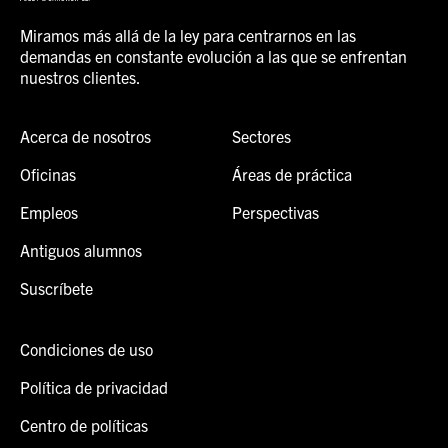
Miramos más allá de la ley para centrarnos en las
demandas en constante evolución a las que se enfrentan
nuestros clientes.
Acerca de nosotros
Sectores
Oficinas
Áreas de práctica
Empleos
Perspectivas
Antiguos alumnos
Suscríbete
Condiciones de uso
Política de privacidad
Centro de políticas