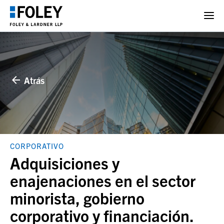
Atrás
CORPORATIVO
Adquisiciones y
enajenaciones en el sector
minorista, gobierno
corporativo y financiación.