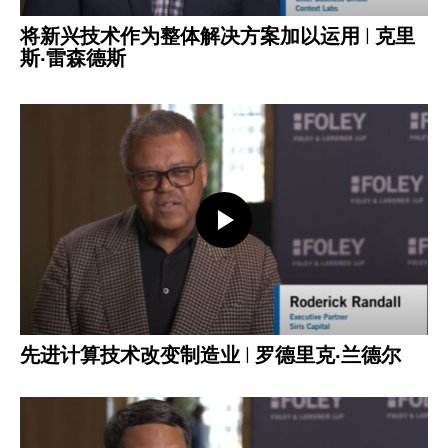
将新兴技术作为整体解决方案加以运用 | 克里
斯·雷森德斯
打开视频
先进计算技术改变制造业 | 罗德里克·兰德尔