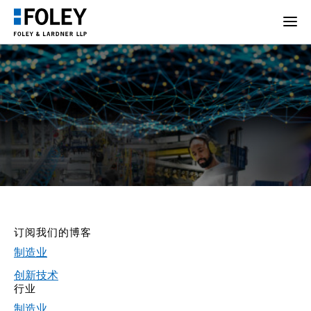
订阅我们的博客
制造业
创新技术
行业
制造业