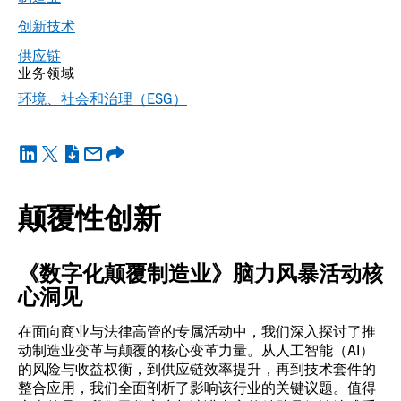
创新技术
供应链
业务领域
环境、社会和治理（ESG）
颠覆性创新
《数字化颠覆制造业》脑力风暴活动核
心洞见
在面向商业与法律高管的专属活动中，我们深入探讨了推
动制造业变革与颠覆的核心变革力量。从人工智能（AI）
的风险与收益权衡，到供应链效率提升，再到技术套件的
整合应用，我们全面剖析了影响该行业的关键议题。值得