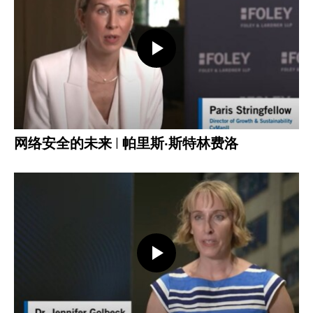
打开视频
网络安全的未来 | 帕里斯·斯特林费洛
打开视频