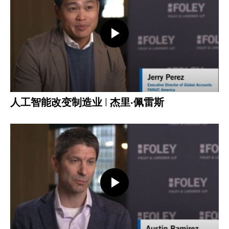
打开视频
人工智能改变制造业 | 杰里·佩雷斯
打开视频