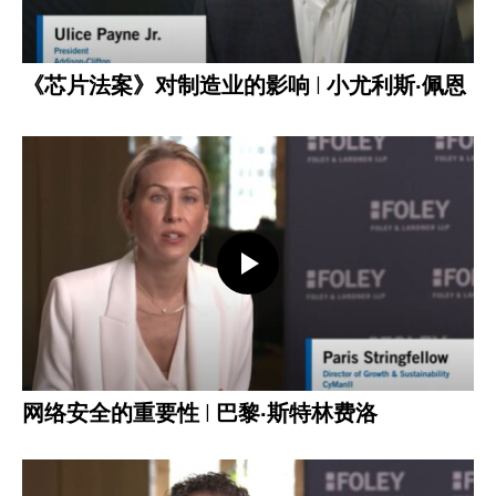
《芯片法案》对制造业的影响 | 小尤利斯·佩恩
打开视频
网络安全的重要性 | 巴黎·斯特林费洛