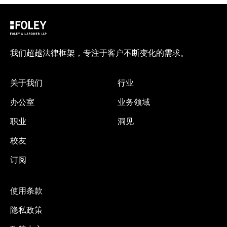
我们超越法律框架，专注于客户不断变化的需求。
关于我们
行业
办公室
业务领域
职业
洞见
校友
订阅
使用条款
隐私政策