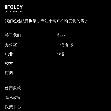
我们超越法律框架，专注于客户不断变化的需求。
关于我们
行业
办公室
业务领域
职业
洞见
校友
订阅
使用条款
隐私政策
政策中心