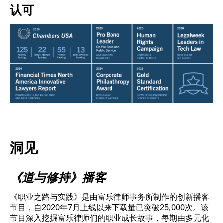
认可
洞见
《道与修持》播客
《职业之路与实践》是由富乐律师事务所制作的创新播客
节目，自2020年7月上线以来下载量已突破25,000次。该
节目深入挖掘富乐律师们的职业成长故事，每期由多元化