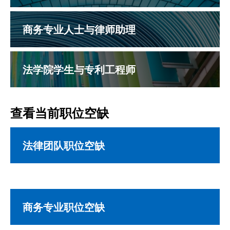
商务专业人士与律师助理
法学院学生与专利工程师
查看当前职位空缺
法律团队职位空缺
商务专业职位空缺