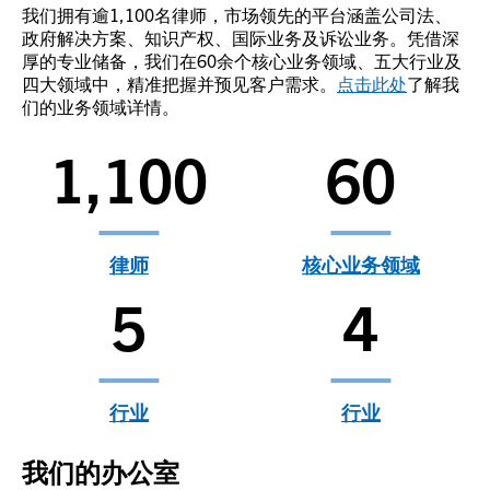
我们拥有逾1,100名律师，市场领先的平台涵盖公司法、
政府解决方案、知识产权、国际业务及诉讼业务。凭借深
厚的专业储备，我们在60余个核心业务领域、五大行业及
四大领域中，精准把握并预见客户需求。
点击此处
了解我
们的业务领域详情。
1,100
60
律师
核心业务领域
5
4
行业
行业
我们的办公室