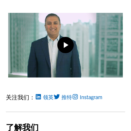
关注我们：
领英
推特
Instagram
了解我们