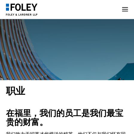
职业
在福里，我们的员工是我们最宝
贵的财富。
我们致力于招募才华横溢的精英，他们不仅与我们怀有同