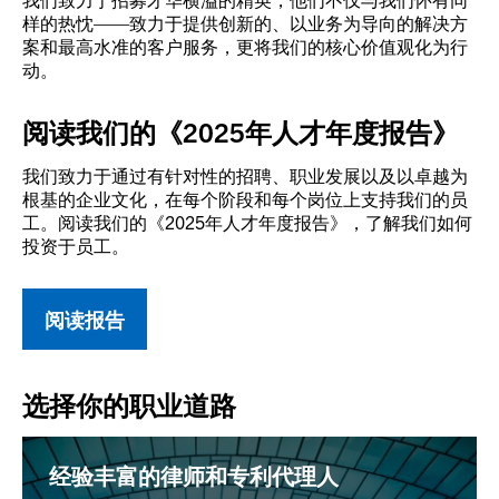
样的热忱——致力于提供创新的、以业务为导向的解决方
案和最高水准的客户服务，更将我们的核心价值观化为行
动。
阅读我们的《2025年人才年度报告》
我们致力于通过有针对性的招聘、职业发展以及以卓越为
根基的企业文化，在每个阶段和每个岗位上支持我们的员
工。阅读我们的《2025年人才年度报告》，了解我们如何
投资于员工。
阅读报告
选择你的职业道路
经验丰富的律师和专利代理人