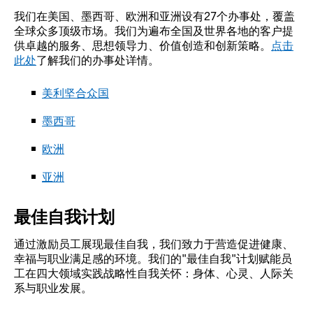
我们在美国、墨西哥、欧洲和亚洲设有27个办事处，覆盖
全球众多顶级市场。我们为遍布全国及世界各地的客户提
供卓越的服务、思想领导力、价值创造和创新策略。
点击
此处
了解我们的办事处详情。
美利坚合众国
墨西哥
欧洲
亚洲
最佳自我计划
通过激励员工展现最佳自我，我们致力于营造促进健康、
幸福与职业满足感的环境。我们的"最佳自我"计划赋能员
工在四大领域实践战略性自我关怀：身体、心灵、人际关
系与职业发展。