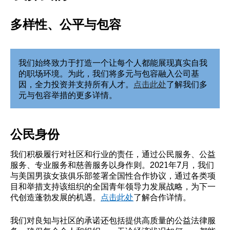
多样性、公平与包容
我们始终致力于打造一个让每个人都能展现真实自我
的职场环境。为此，我们将多元与包容融入公司基
因，全力投资并支持所有人才。
点击此处
了解我们多
元与包容举措的更多详情。
公民身份
我们积极履行对社区和行业的责任，通过公民服务、公益
服务、专业服务和慈善服务以身作则。2021年7月，我们
与美国男孩女孩俱乐部签署全国性合作协议，通过各类项
目和举措支持该组织的全国青年领导力发展战略，为下一
代创造蓬勃发展的机遇。
点击此处
了解合作详情。
我们对良知与社区的承诺还包括提供高质量的公益法律服