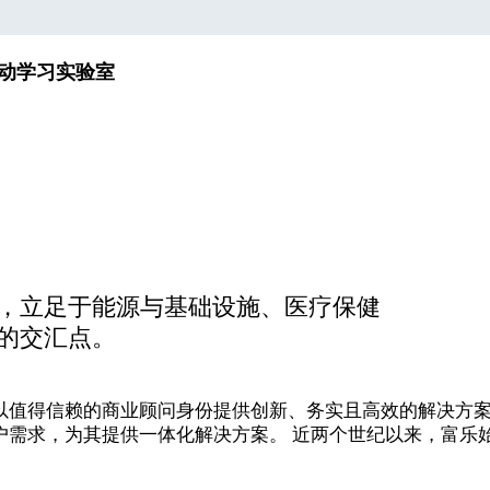
动
学习实验室
，立足于能源与基础设施、医疗保健
的交汇点。
值得信赖的商业顾问身份提供创新、务实且高效的解决方案。全
户需求，为其提供一体化解决方案。 近两个世纪以来，富乐