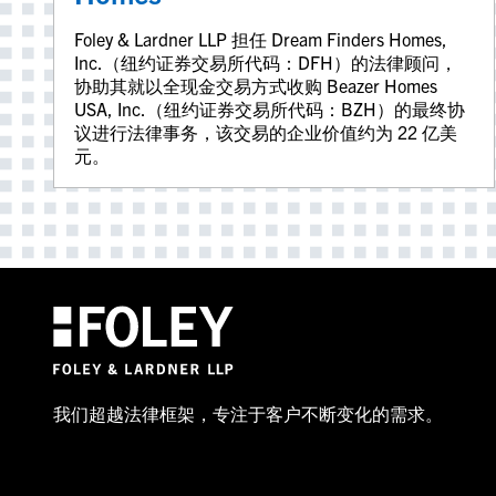
Foley & Lardner LLP 担任 Dream Finders Homes,
Inc.（纽约证券交易所代码：DFH）的法律顾问，
协助其就以全现金交易方式收购 Beazer Homes
USA, Inc.（纽约证券交易所代码：BZH）的最终协
议进行法律事务，该交易的企业价值约为 22 亿美
元。
我们超越法律框架，专注于客户不断变化的需求。