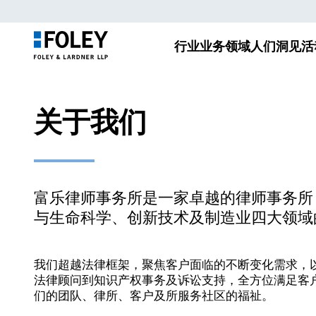
行业
业务领域
人们
洞见
活
关于我们
富乐律师事务所是一家卓越的律师事务所
与生命科学、创新技术及制造业四大领域
我们超越法律框架，聚焦客户面临的不断变化需求，以
法律顾问到知识产权事务及诉讼支持，全方位满足客
们的团队、律所、客户及所服务社区的福祉。