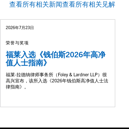
查看所有相关新闻
查看所有相关见解
2026年7月23日
荣誉与奖项
福莱入选《钱伯斯2026年高净
值人士指南》
福莱·拉德纳律师事务所（Foley & Lardner LLP）很
高兴宣布，该所入选《2026年钱伯斯高净值人士法
律指南》。