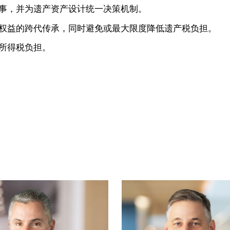
事，并为遗产资产设计统一决策机制。
权益的跨代传承，同时避免或最大限度降低遗产税负担。
所得税负担。