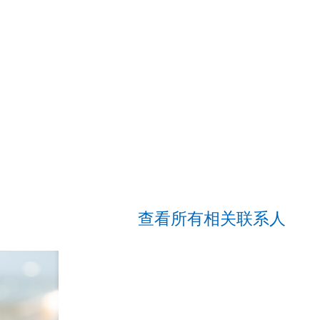
查看所有相关联系人