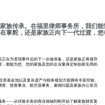
护家族传承。在福里律师事务所，我们能
仍在掌舵，还是家族正向下一代过渡，您
否正在为变现事件后的下一步做准备，还是家族正将领导
维，都能为您、您的家族及您的企业量身定制创新实用的
投资基金池以及复杂遗产与税务规划方面拥有丰富经验。
调查、慈善事业、航空器事务、雇佣问题及家族办公室员
服务——从经验丰富的商业领袖到刚开始了解家族财富复