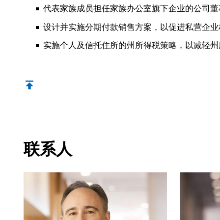
代表家族成员担任家族办公室旗下企业的公司董
设计并实施分期付款销售方案，以促进私营企业
实施个人及信托住所的州所得税策略，以减轻州
联系人