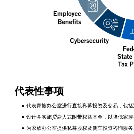
代表性事项
代表家族办公室进行直接私募投资及交易，包括
设计并实施
贷款
人式附带权益基金，以降低家族
为家族办公室提供私募股权及侧车投资咨询服务