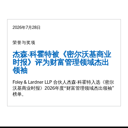
2026年7月28日
荣誉与奖项
杰森·科霍特被《密尔沃基商业
时报》评为财富管理领域杰出
领袖
Foley & Lardner LLP 合伙人杰森·科霍特入选《密尔
沃基商业时报》2026年度“财富管理领域杰出领袖”
榜单。