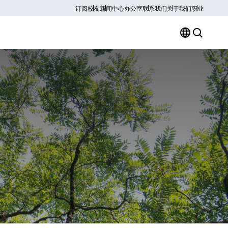
订阅
校友
新闻中心
办公室
联系我们
关于我们
职业