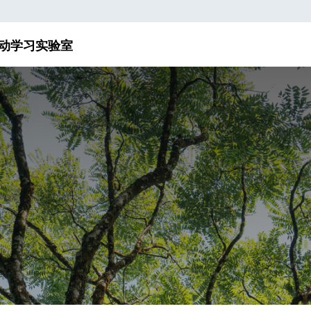
动
学习实验室