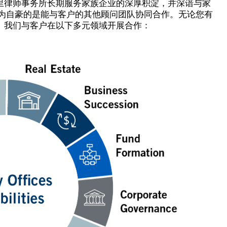
里律师事务所长期服务家族企业的深厚积淀，并深谙与家
尤为自豪的是能与客户的其他顾问团队协同合作。无论您有
。我们与客户在以下多元领域开展合作：