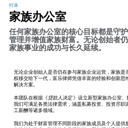
行业
家族办公室
任何家族办公室的核心目标都是守
管理并增值家族财富。无论创始者
家族事业的成功与长久延续。
无论企业创始人是否仍在参与家族企业运营，家族是
权移交给下一代，富乐律师凭借丰富的经验和创新思
解决方案。
本团队在根据《
贷款人决定
》设立新型家族办公室、
我们可满足各类法律需求，涵盖私募投资、投资尽职
工薪酬等诸多领域。
我们为处于财富管理不同阶段的家族成员及个人提供