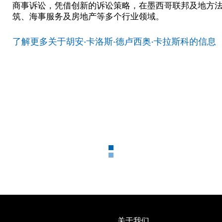
商事诉讼，凭借创新的诉讼策略，在墨西哥联邦及地方
筑、海事服务及房地产等多个行业领域。
了解更多关于胡安·卡洛斯·德卢西奥·卡拉斯科的信息
关于我们