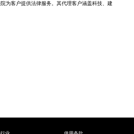
法院为客户提供法律服务。其代理客户涵盖科技、建
行业
使用条款