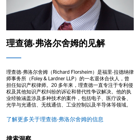
理查德·弗洛尔舍姆的见解
理查德·弗洛尔舍姆（Richard Florsheim）是福里·拉德纳律
师事务所（Foley & Lardner LLP）的一名退休合伙人，曾
担任知识产权律师。20 多年来，理查德一直专注于专利侵
权及其他知识产权纠纷的诉讼和替代性争议解决。他的执
业经验涵盖涉及多种技术的案件，包括电子、医疗设备、
光学与光通信、无线通信、工业控制以及半导体等领域。
了解更多关于理查德·弗洛尔舍姆的信息
搜索洞察