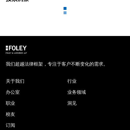
我们超越法律框架，专注于客户不断变化的需求。
关于我们
行业
办公室
业务领域
职业
洞见
校友
订阅