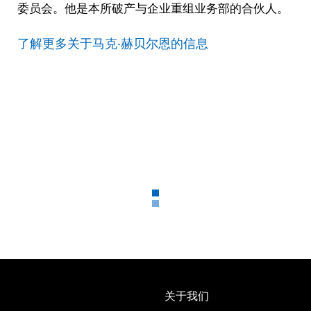
委员会。他是本所破产与企业重组业务部的合伙人。
了解更多关于马克·赫贝尔恩的信息
关于我们