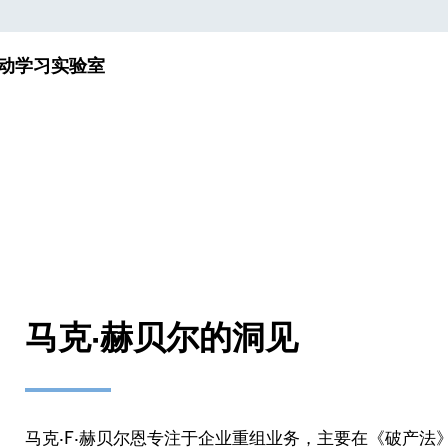
动
学习实验室
马克·赫贝尔的洞见
马克·F·赫贝尔恩专注于企业重组业务，主要在《破产法