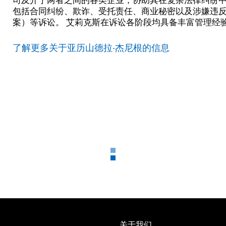
包括合同纠纷、欺诈、受托责任、商业秘密以及涉嫌违反
案）等诉讼。 艾莉克斯在诉讼各阶段均具备丰富管理经
了解更多关于亚历山德拉·杰尼根的信息
关于我们