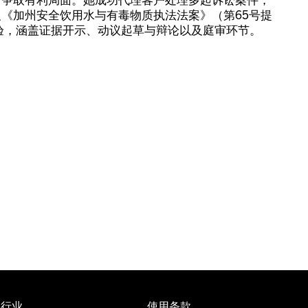
《加州安全饮用水与有毒物质执法法案》（第65号提
验，涵盖证据开示、动议起草与辩论以及庭审环节。
行业
使用条款