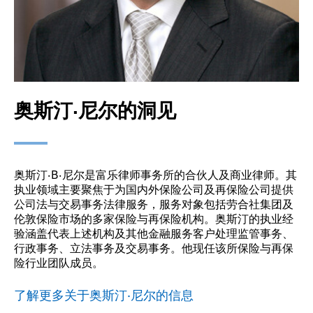
奥斯汀·尼尔的洞见
奥斯汀·B·尼尔是富乐律师事务所的合伙人及商业律师。其
执业领域主要聚焦于为国内外保险公司及再保险公司提供
公司法与交易事务法律服务，服务对象包括劳合社集团及
伦敦保险市场的多家保险与再保险机构。奥斯汀的执业经
验涵盖代表上述机构及其他金融服务客户处理监管事务、
行政事务、立法事务及交易事务。他现任该所保险与再保
险行业团队成员。
了解更多关于奥斯汀·尼尔的信息