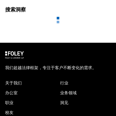
搜索洞察
我们超越法律框架，专注于客户不断变化的需求。
关于我们
行业
办公室
业务领域
职业
洞见
校友