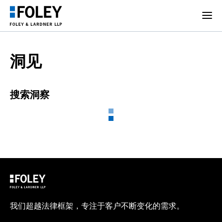
洞见
搜索洞察
我们超越法律框架，专注于客户不断变化的需求。