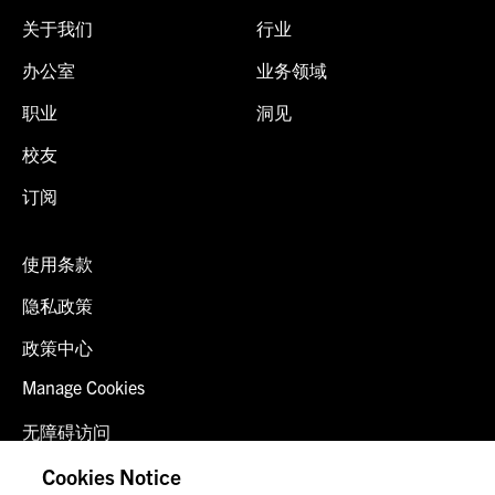
关于我们
行业
办公室
业务领域
职业
洞见
校友
订阅
使用条款
隐私政策
政策中心
Manage Cookies
无障碍访问
客户登录
Cookies Notice