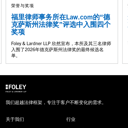
荣誉与奖项
福里律师事务所在Law.com的“德
克萨斯州法律奖”评选中入围四个
奖项
Foley & Lardner LLP 欣然宣布，本所及其三名律师
入围了2026年德克萨斯州法律奖的最终候选名
单。
我们超越法律框架，专注于客户不断变化的需求。
关于我们
行业