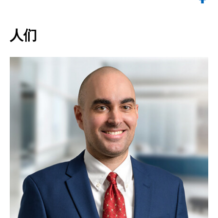
返回顶部
人们