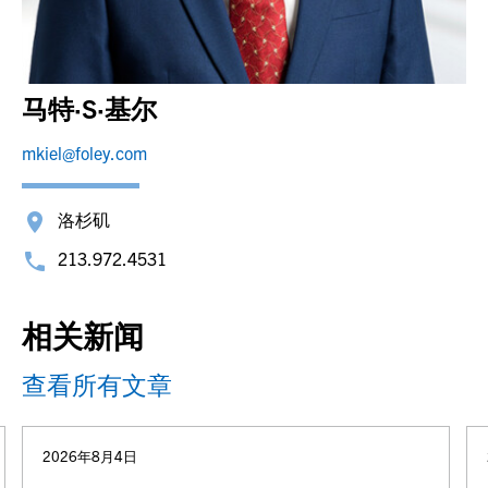
马特·S·基尔
mkiel@foley.com
洛杉矶
213.972.4531
相关新闻
查看所有文章
2026年8月4日