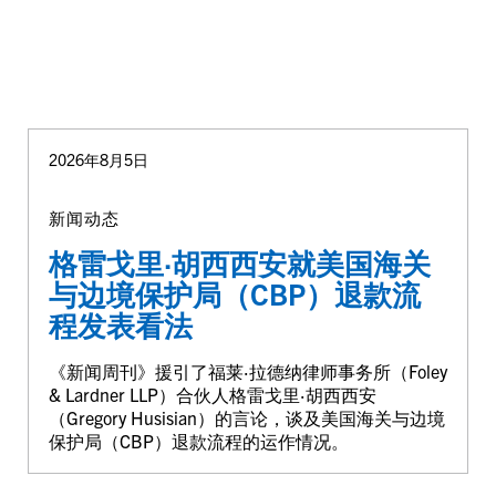
2026年8月5日
新闻动态
格雷戈里·胡西西安就美国海关
与边境保护局（CBP）退款流
程发表看法
《新闻周刊》援引了福莱·拉德纳律师事务所（Foley
& Lardner LLP）合伙人格雷戈里·胡西西安
（Gregory Husisian）的言论，谈及美国海关与边境
保护局（CBP）退款流程的运作情况。