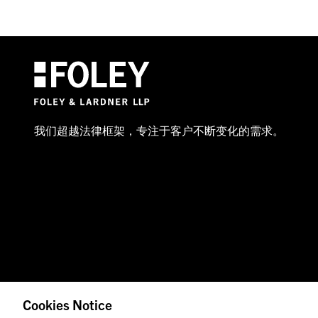
我们超越法律框架，专注于客户不断变化的需求。
Cookies Notice