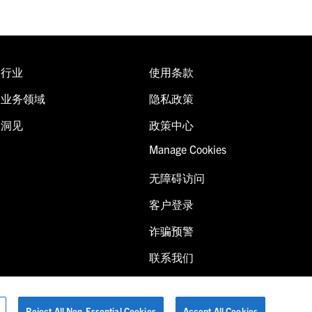
行业
使用条款
业务领域
隐私政策
洞见
政策中心
Manage Cookies
无障碍访问
客户登录
诈骗预警
联系我们
Reject All Non-Essential Cookies
Accept All Cookies