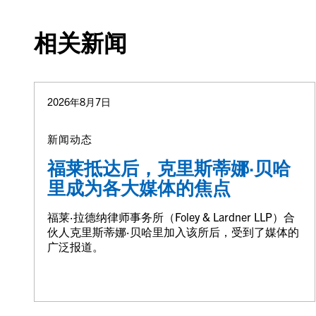
相关新闻
2026年8月7日
新闻动态
福莱抵达后，克里斯蒂娜·贝哈
里成为各大媒体的焦点
福莱·拉德纳律师事务所（Foley & Lardner LLP）合
伙人克里斯蒂娜·贝哈里加入该所后，受到了媒体的
广泛报道。