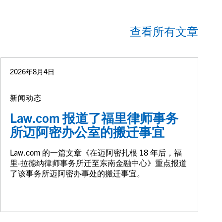
查看所有文章
2026年8月4日
新闻动态
Law.com 报道了福里律师事务
所迈阿密办公室的搬迁事宜
Law.com 的一篇文章《在迈阿密扎根 18 年后，福
里·拉德纳律师事务所迁至东南金融中心》重点报道
了该事务所迈阿密办事处的搬迁事宜。