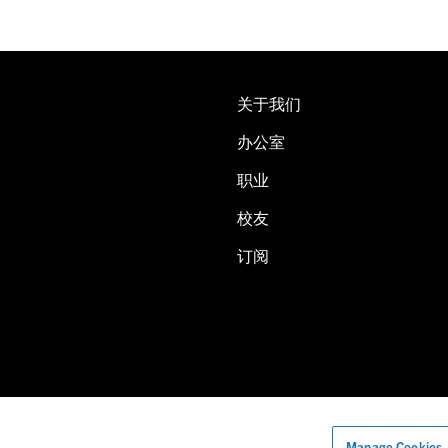
关于我们
办公室
职业
校友
订阅
Manage Cookies