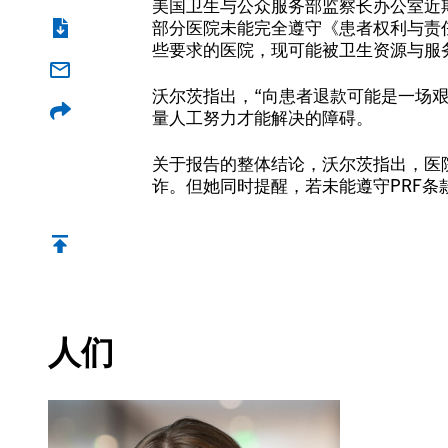
美国卫生与公众服务部监察长办公室近
部分医院未能完全遵守《患者权利与责
些要求的医院，现可能被卫生资源与服
沃尔茨指出，“向患者退款可能是一场
量人工努力才能解决的障碍。
关于报告的整体结论，沃尔茨指出，医
诈。但她同时提醒，若未能遵守PRF
返回顶部
人们