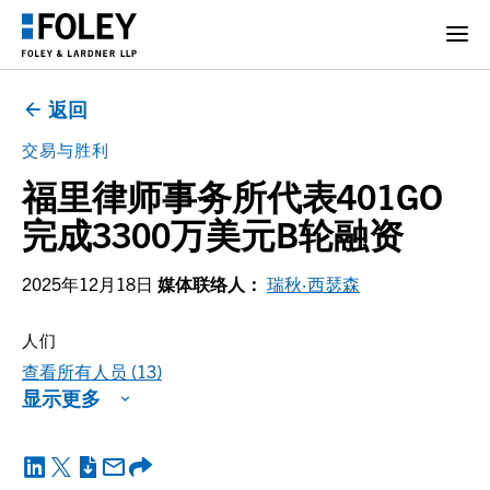
返回
交易与胜利
福里律师事务所代表401GO
完成3300万美元B轮融资
2025年12月18日
媒体联络人：
瑞秋·西瑟森
人们
查看所有人员 (13)
显示更多