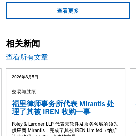
查看更多
相关新闻
查看所有文章
2026年8月5日
交易与胜绩
福里律师事务所代表 Mirantis 处
理了其被 IREN 收购一事
Foley & Lardner LLP 代表云软件及服务领域的领先
供应商 Mirantis，完成了其被 IREN Limited（纳斯