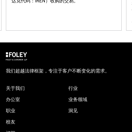
达克代码：IREN）收购的交易。
我们超越法律框架，专注于客户不断变化的需求。
关于我们
行业
办公室
业务领域
职业
洞见
校友