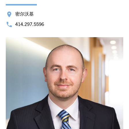
密尔沃基
414.297.5596