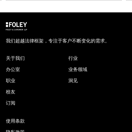
我们超越法律框架，专注于客户不断变化的需求。
关于我们
行业
办公室
业务领域
职业
洞见
校友
订阅
使用条款
隐私政策