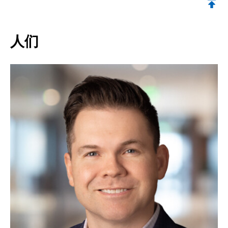
返回顶部
人们