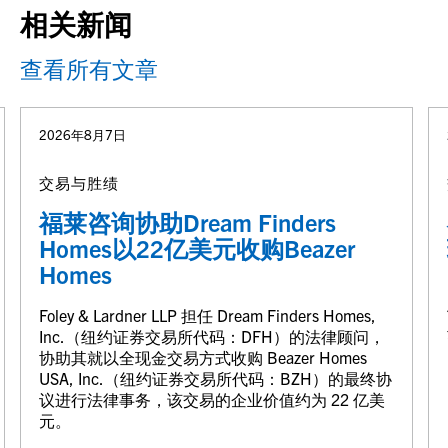
相关新闻
查看所有文章
2026年8月7日
交易与胜绩
福莱咨询协助Dream Finders
Homes以22亿美元收购Beazer
Homes
Foley & Lardner LLP 担任 Dream Finders Homes,
Inc.（纽约证券交易所代码：DFH）的法律顾问，
协助其就以全现金交易方式收购 Beazer Homes
USA, Inc.（纽约证券交易所代码：BZH）的最终协
议进行法律事务，该交易的企业价值约为 22 亿美
元。