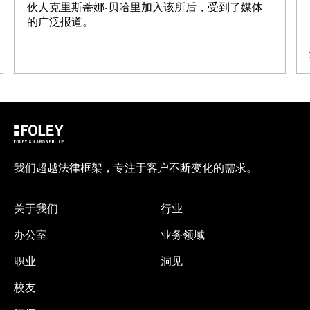
伙人克里斯蒂娜·贝哈里加入该所后，受到了媒体
的广泛报道。
我们超越法律框架，专注于客户不断变化的需求。
关于我们
行业
办公室
业务领域
职业
洞见
校友