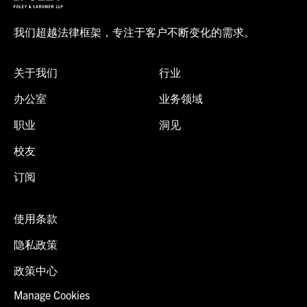
我们超越法律框架，专注于客户不断变化的需求。
关于我们
行业
办公室
业务领域
职业
洞见
校友
订阅
使用条款
隐私政策
政策中心
Manage Cookies