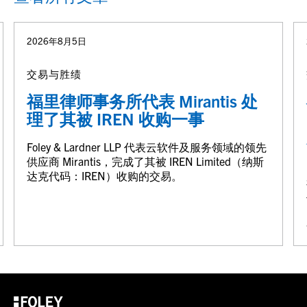
2026年8月5日
交易与胜绩
福里律师事务所代表 Mirantis 处
理了其被 IREN 收购一事
Foley & Lardner LLP 代表云软件及服务领域的领先
供应商 Mirantis，完成了其被 IREN Limited（纳斯
达克代码：IREN）收购的交易。