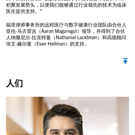
积聚发展势头，以便我们能够通过行业领先的技术为临床
医生提供支持。”
福里律师事务所的远程医疗与数字健康行业团队由合伙人
亚伦·马古雷吉（Aaron Maguregui）领导，并得到了合伙
人纳撒尼尔·拉克特曼（Nathaniel Lacktman）和高级顾问
埃文·赫尔曼（Evan Hellman）的支持。
返回顶部
人们