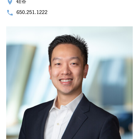
硅谷
650.251.1222