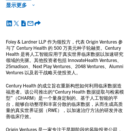
显示更多
Foley & Lardner LLP 作为领投方，代表 Origin Ventures 参
与了 Century Health 的 500 万美元种子轮融资。Century
Health 是将人工智能应用于真实世界临床数据以加速研究
领域的先驱。其他投资者包括 InnovateHealth Ventures、
25madison、Next Play Ventures、2048 Ventures、Alumni
Ventures 以及若干战略天使投资人。
Century Health 的成立旨在重新构想如何利用临床数据造
福患者。该公司推出的“Century Health 数据提取与检索模
型”（CHARM）是一个量身定制的、基于人工智能的平
台，能够自动整理和丰富分散的临床数据，从而生成高质
量的真实世界证据（RWE），以加速治疗方法的研发并改
善临床疗效。
Origin Ventures 是一家专注于早期阶段的风险投资公司，