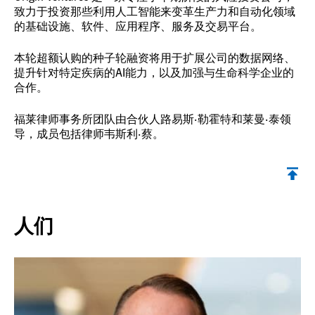
致力于投资那些利用人工智能来变革生产力和自动化领域
的基础设施、软件、应用程序、服务及交易平台。
本轮超额认购的种子轮融资将用于扩展公司的数据网络、
提升针对特定疾病的AI能力，以及加强与生命科学企业的
合作。
福莱律师事务所团队由合伙人路易斯·勒霍特和莱曼·泰领
导，成员包括律师韦斯利·蔡。
返回顶部
人们