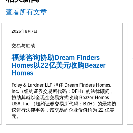
查看所有文章
2026年8月7日
交易与胜绩
福莱咨询协助Dream Finders
Homes以22亿美元收购Beazer
Homes
Foley & Lardner LLP 担任 Dream Finders Homes,
Inc.（纽约证券交易所代码：DFH）的法律顾问，
协助其就以全现金交易方式收购 Beazer Homes
USA, Inc.（纽约证券交易所代码：BZH）的最终协
议进行法律事务，该交易的企业价值约为 22 亿美
元。