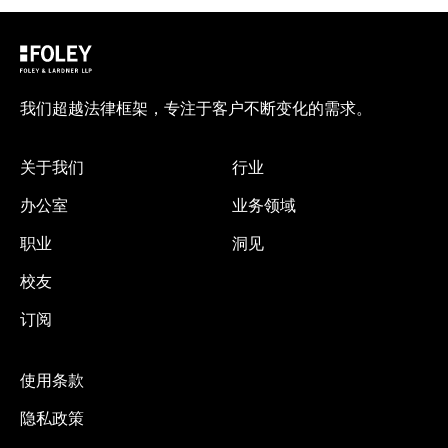
我们超越法律框架，专注于客户不断变化的需求。
关于我们
行业
办公室
业务领域
职业
洞见
校友
订阅
使用条款
隐私政策