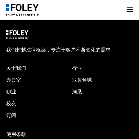
我们超越法律框架，专注于客户不断变化的需求。
关于我们
行业
办公室
业务领域
职业
洞见
校友
订阅
使用条款