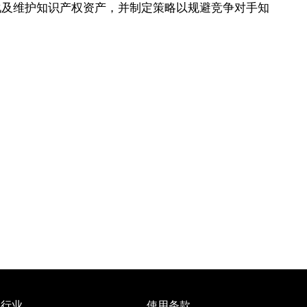
化及维护知识产权资产，并制定策略以规避竞争对手知
行业
使用条款