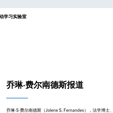
动
学习实验室
乔琳·费尔南德斯报道
乔琳·S·费尔南德斯（Jolene S. Fernandes）