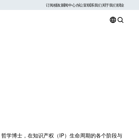
订阅
校友
新闻中心
办公室
联系我们
关于我们
职业
，法学博士、哲学博士，在知识产权（IP）生命周期的各个阶段与