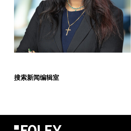
搜索新闻编辑室