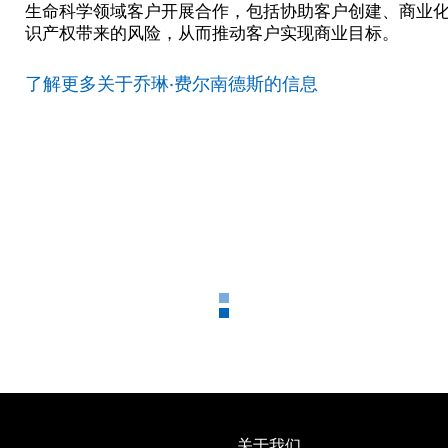
生命科学领域客户开展合作，包括协助客户创建、商业
识产权带来的风险，从而推动客户实现商业目标。
了解更多关于乔琳·费尔南德斯的信息
关于我们