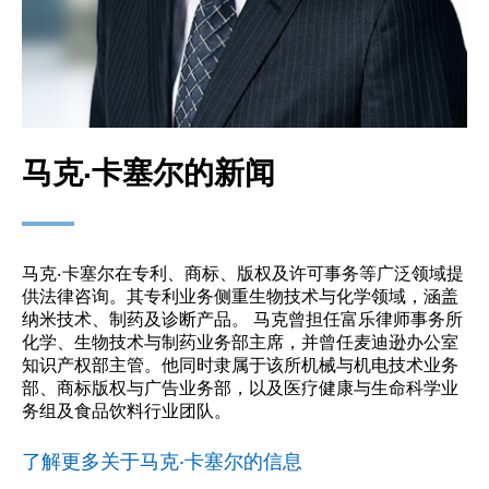
马克·卡塞尔的新闻
马克·卡塞尔在专利、商标、版权及许可事务等广泛领域提
供法律咨询。其专利业务侧重生物技术与化学领域，涵盖
纳米技术、制药及诊断产品。 马克曾担任富乐律师事务所
化学、生物技术与制药业务部主席，并曾任麦迪逊办公室
知识产权部主管。他同时隶属于该所机械与机电技术业务
部、商标版权与广告业务部，以及医疗健康与生命科学业
务组及食品饮料行业团队。
了解更多关于马克·卡塞尔的信息