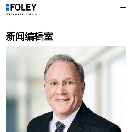
新闻编辑室