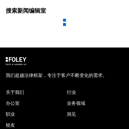
搜索新闻编辑室
我们超越法律框架，专注于客户不断变化的需求。
关于我们
行业
办公室
业务领域
职业
洞见
校友