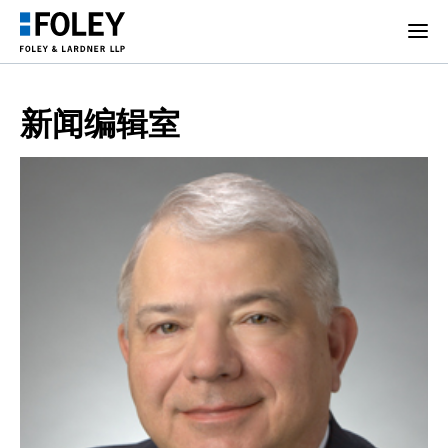
新闻编辑室