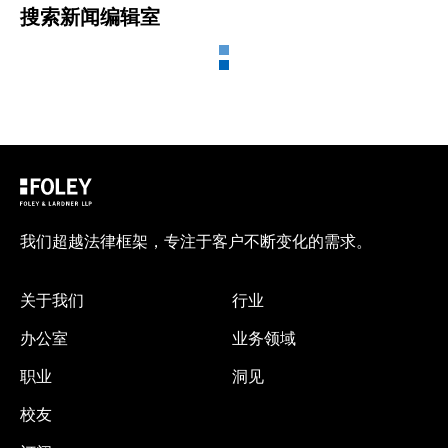
搜索新闻编辑室
我们超越法律框架，专注于客户不断变化的需求。
关于我们
行业
办公室
业务领域
职业
洞见
校友