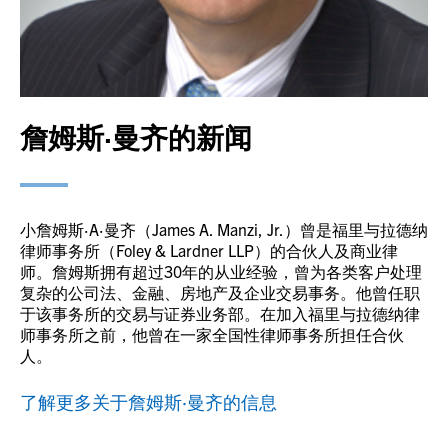
詹姆斯·曼齐的新闻
小詹姆斯·A·曼齐（James A. Manzi, Jr.）曾是福里与拉德纳
律师事务所（Foley & Lardner LLP）的合伙人及商业律
师。詹姆斯拥有超过30年的从业经验，曾为各类客户处理
复杂的公司法、金融、房地产及企业交易事务。他曾任职
于该事务所的交易与证券业务部。在加入福里与拉德纳律
师事务所之前，他曾在一家全国性律师事务所担任合伙
人。
了解更多关于詹姆斯·曼齐的信息