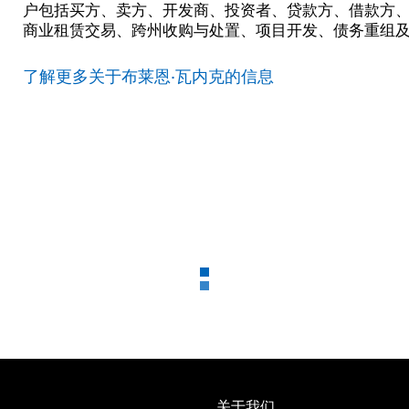
户包括买方、卖方、开发商、投资者、贷款方、借款方
商业租赁交易、跨州收购与处置、项目开发、债务重组
了解更多关于布莱恩·瓦内克的信息
关于我们