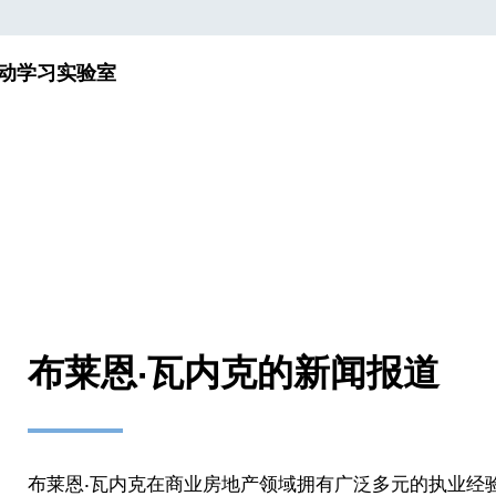
动
学习实验室
布莱恩·瓦内克的新闻报道
布莱恩·瓦内克在商业房地产领域拥有广泛多元的执业经