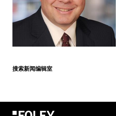
搜索新闻编辑室