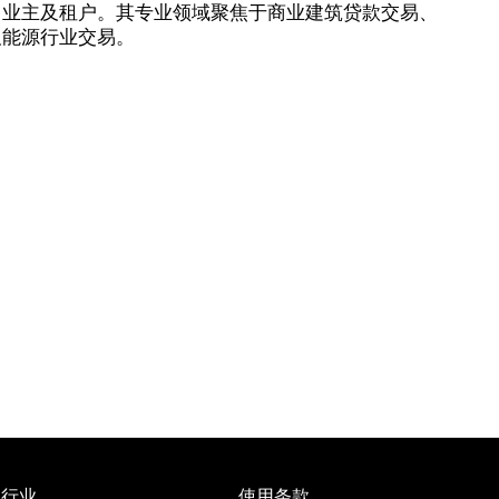
、业主及租户。其专业领域聚焦于商业建筑贷款交易、
及能源行业交易。
行业
使用条款