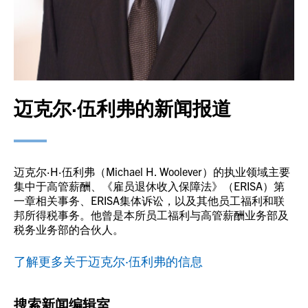
迈克尔·伍利弗的新闻报道
迈克尔·H·伍利弗（Michael H. Woolever）的执业领域主要
集中于高管薪酬、《雇员退休收入保障法》（ERISA）第
一章相关事务、ERISA集体诉讼，以及其他员工福利和联
邦所得税事务。他曾是本所员工福利与高管薪酬业务部及
税务业务部的合伙人。
了解更多关于迈克尔·伍利弗的信息
搜索新闻编辑室