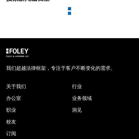
我们超越法律框架，专注于客户不断变化的需求。
关于我们
行业
办公室
业务领域
职业
洞见
校友
订阅