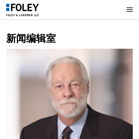
新闻编辑室