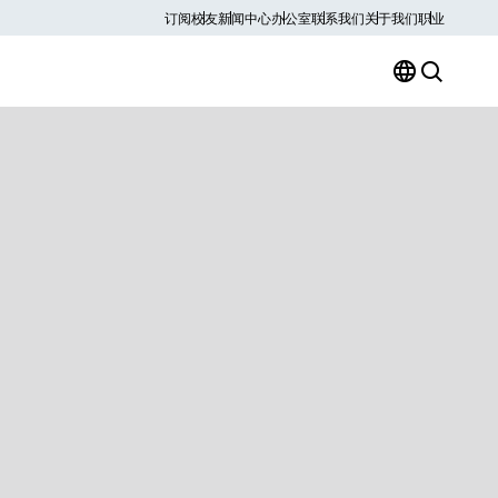
订阅
校友
新闻中心
办公室
联系我们
关于我们
职业