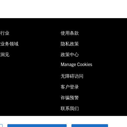
行业
使用条款
业务领域
隐私政策
洞见
政策中心
Manage Cookies
无障碍访问
客户登录
诈骗预警
联系我们