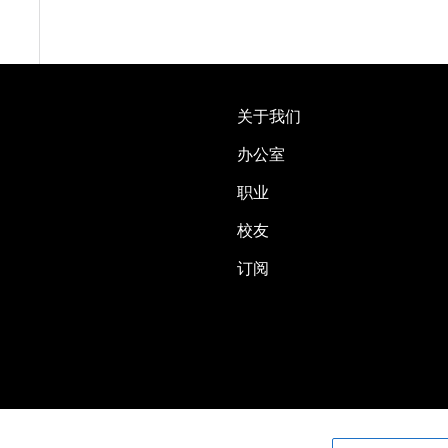
关于我们
办公室
职业
校友
订阅