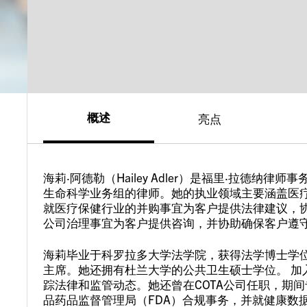
概述
亮点
海莉·阿德勒（Hailey Adler）是福里·拉德纳律师事务
生命科学业务组的律师。她的执业领域主要涵盖医
就医疗保健行业的并购事宜为客户提供法律建议，
公司治理事宜为客户提供咨询，并协助确保客户遵
海莉毕业于科罗拉多大学法学院，获得法学博士学
主席。她还拥有杜兰大学的公共卫生硕士学位。 加
踪法律和监管动态。她还曾在COTA公司任职，期间
品药品监督管理局（FDA）合规事务，并就健康数