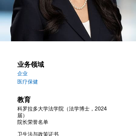
业务领域
企业
医疗保健
教育
科罗拉多大学法学院（法学博士，2024
届）
院长荣誉名单
卫生法与政策证书