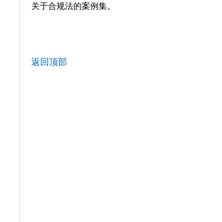
关于合规法的案例集。
返回顶部