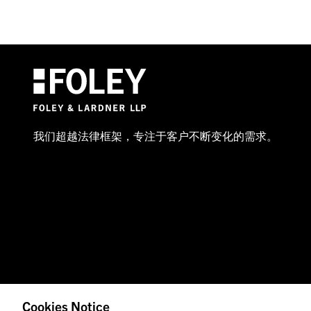
我们超越法律框架，专注于客户不断变化的需求。
Cookies Notice