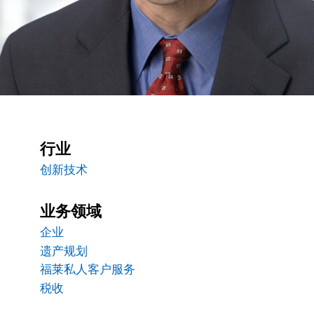
行业
创新技术
业务领域
企业
遗产规划
福莱私人客户服务
税收