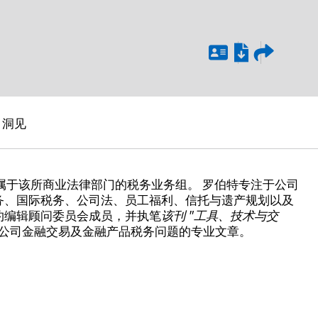
洞见
隶属于该所商业法律部门的税务业务组。 罗伯特专注于公司
务、国际税务、公司法、员工福利、信托与遗产规划以及
约编辑顾问委员会成员，并执笔
该刊
"工具、技术与交
于公司金融交易及金融产品税务问题的专业文章。