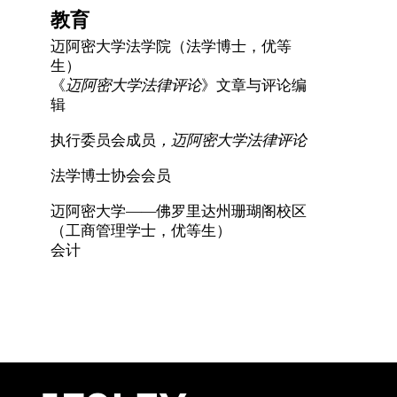
教育
迈阿密大学法学院（法学博士，优等
生）
《
迈阿密大学法律评论
》文章与评论编
辑
执行委员会成员
，迈阿密大学法律评论
法学博士协会会员
迈阿密大学——佛罗里达州珊瑚阁校区
（工商管理学士，优等生）
会计