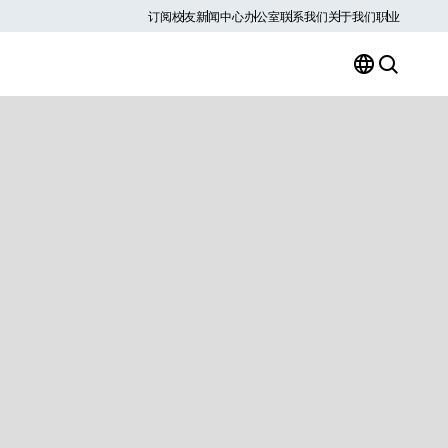
订阅
校友
新闻中心
办公室
联系我们
关于我们
职业