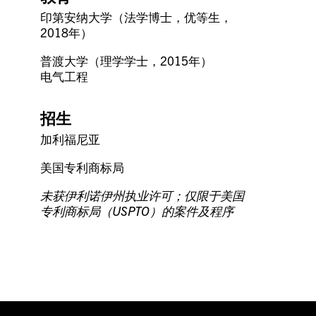
印第安纳大学（法学博士，优等生，
2018年）
普渡大学（理学学士，2015年）
电气工程
招生
加利福尼亚
美国专利商标局
未获伊利诺伊州执业许可；仅限于美国
专利商标局（USPTO）的案件及程序