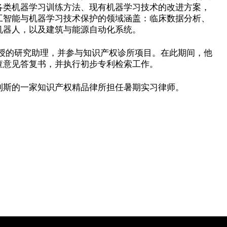
各类机器学习训练方法、现有机器学习技术的改进方案，
工智能与机器学习技术保护的领域涵盖：临床数据分析、
机器人，以及建筑与能源自动化系统。
教授的研究助理，并参与知识产权诊所项目。在此期间，他
查意见答复书，并执行初步专利检索工作。
利斯的一家知识产权精品律所担任暑期实习律师。