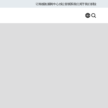
订阅
校友
新闻中心
办公室
联系我们
关于我们
职业