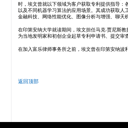
时，埃文曾就以下领域为客户获取专利提供指导：
以及不同机器学习算法的应用场景。其成功获取人
金融科技、网络性能优化、图像分析与增强、聊天
在印第安纳大学就读期间，埃文担任马克·贾尼斯
为当地发明家和初创企业起草专利申请书、提交审
在加入富乐律师事务所之前，埃文曾在印第安纳波
返回顶部