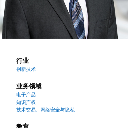
行业
创新技术
业务领域
电子产品
知识产权
技术交易、网络安全与隐私
教育