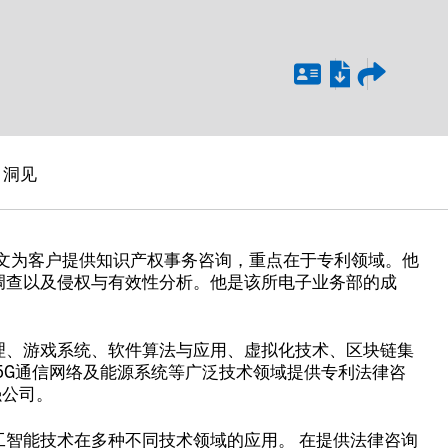
洞见
埃文为客户提供知识产权事务咨询，重点在于专利领域。他
调查以及侵权与有效性分析。他是该所电子业务部的成
理、游戏系统、软件算法与应用、虚拟化技术、区块链集
、5G通信网络及能源系统等广泛技术领域提供专利法律咨
强公司。
智能技术在多种不同技术领域的应用。 在提供法律咨询