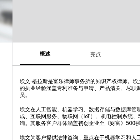
概述
亮点
埃文·格拉斯是富乐律师事务所的知识产权律师。
的执业经验涵盖专利准备与申请、产品清关、尽职
员。
埃文在人工智能、机器学习、数据存储与数据库管
成、互联网服务、物联网（IoT）、机电控制系统
询。其服务客户群体涵盖初创企业至《财富》500
埃文为客户提供法律咨询，重点在于机器学习和人工