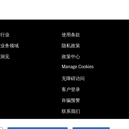
行业
使用条款
业务领域
隐私政策
洞见
政策中心
Manage Cookies
无障碍访问
客户登录
诈骗预警
联系我们