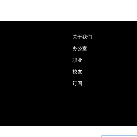
关于我们
办公室
职业
校友
订阅