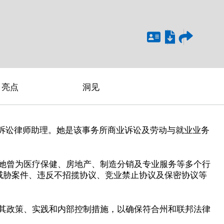
亮点
洞见
的诉讼律师助理。她是该事务所商业诉讼及劳动与就业业务
讼。她曾为医疗保健、房地产、制造分销及专业服务等多个行
威胁案件、违反不招揽协议、竞业禁止协议及保密协议等
评估其政策、实践和内部控制措施，以确保符合州和联邦法律