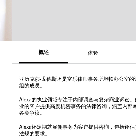
概述
体验
亚历克莎·戈德斯坦是富乐律师事务所坦帕办公室
组的成员。
Alexa的执业领域专注于内部调查与复杂商业诉
业的客户提供高度机密事务的法律咨询，涵盖内部
各类争议。
Alexa还定期就雇佣事务为客户提供咨询，包括
法规的要求。