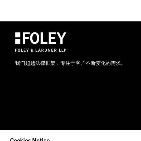
我们超越法律框架，专注于客户不断变化的需求。
Cookies Notice