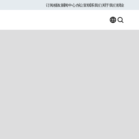
订阅
校友
新闻中心
办公室
联系我们
关于我们
职业