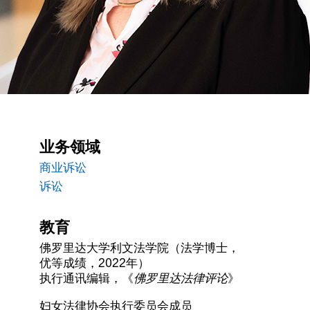
业务领域
商业诉讼
诉讼
教育
佛罗里达大学利文法学院（法学博士，
优等成绩，2022年）
执行通讯编辑，《
佛罗里达法律评论
》
妇女法律协会执行委员会成员