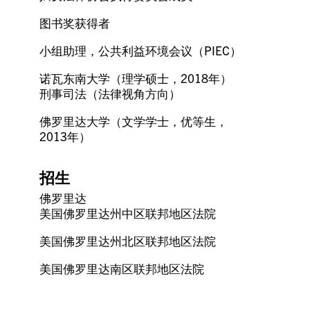
图书奖获得者
小组助理，公共利益环境会议（PIEC）
诺瓦东南大学（理学硕士，2018年）
刑事司法（法律视角方向）
佛罗里达大学（文学学士，优等生，
2013年）
招生
佛罗里达
美国佛罗里达州中区联邦地区法院
美国佛罗里达州北区联邦地区法院
美国佛罗里达南区联邦地区法院