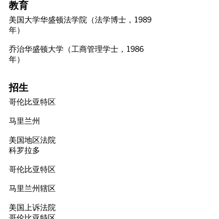
教育
美国大学华盛顿法学院（法学博士，1989
年）
乔治华盛顿大学（工商管理学士，1986
年）
招生
哥伦比亚特区
马里兰州
美国地区法院
科罗拉多
哥伦比亚特区
马里兰州辖区
美国上诉法院
哥伦比亚特区