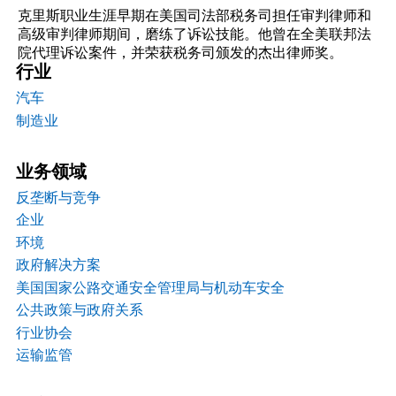
克里斯职业生涯早期在美国司法部税务司担任审判律师和
高级审判律师期间，磨练了诉讼技能。他曾在全美联邦法
院代理诉讼案件，并荣获税务司颁发的杰出律师奖。
行业
汽车
制造业
业务领域
反垄断与竞争
企业
环境
政府解决方案
美国国家公路交通安全管理局与机动车安全
公共政策与政府关系
行业协会
运输监管