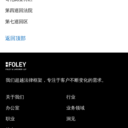
第四巡回法院
第七巡回区
返回顶部
我们超越法律框架，专注于客户不断变化的需求。
关于我们
行业
办公室
业务领域
职业
洞见