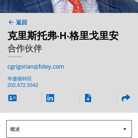
返回
克里斯托弗·H·格里戈里安
合作伙伴
cgrigorian@foley.com
华盛顿特区
202.672.5542