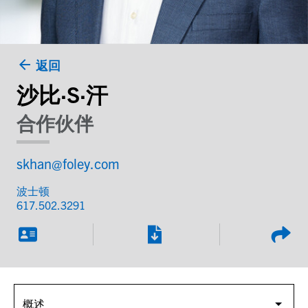
返回
沙比·S·汗
合作伙伴
skhan@foley.com
波士顿
617.502.3291