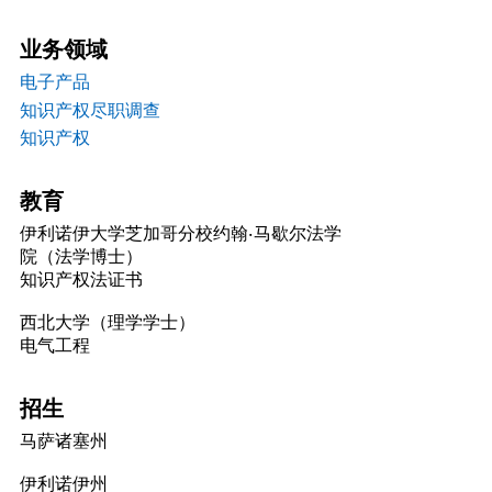
业务领域
电子产品
知识产权尽职调查
知识产权
教育
伊利诺伊大学芝加哥分校约翰·马歇尔法学
院（法学博士）
知识产权法证书
西北大学（理学学士）
电气工程
招生
马萨诸塞州
伊利诺伊州