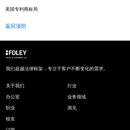
美国专利商标局
返回顶部
我们超越法律框架，专注于客户不断变化的需求。
关于我们
行业
办公室
业务领域
职业
洞见
校友
订阅