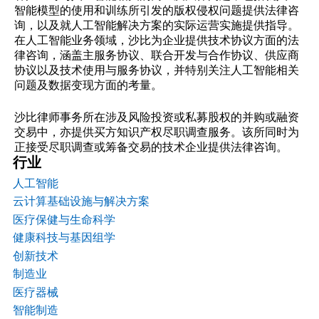
智能模型的使用和训练所引发的版权侵权问题提供法律咨
询，以及就人工智能解决方案的实际运营实施提供指导。
在人工智能业务领域，沙比为企业提供技术协议方面的法
律咨询，涵盖主服务协议、联合开发与合作协议、供应商
协议以及技术使用与服务协议，并特别关注人工智能相关
问题及数据变现方面的考量。
沙比律师事务所在涉及风险投资或私募股权的并购或融资
交易中，亦提供买方知识产权尽职调查服务。该所同时为
正接受尽职调查或筹备交易的技术企业提供法律咨询。
行业
人工智能
云计算基础设施与解决方案
医疗保健与生命科学
健康科技与基因组学
创新技术
制造业
医疗器械
智能制造