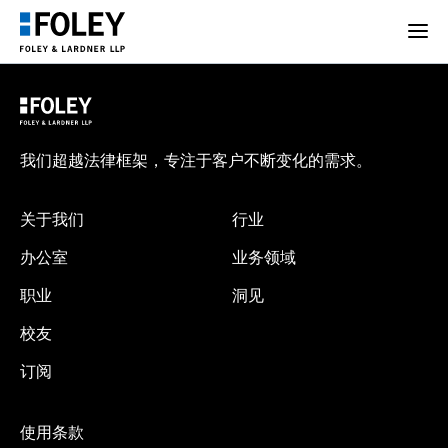
我们超越法律框架，专注于客户不断变化的需求。
关于我们
行业
办公室
业务领域
职业
洞见
校友
订阅
使用条款