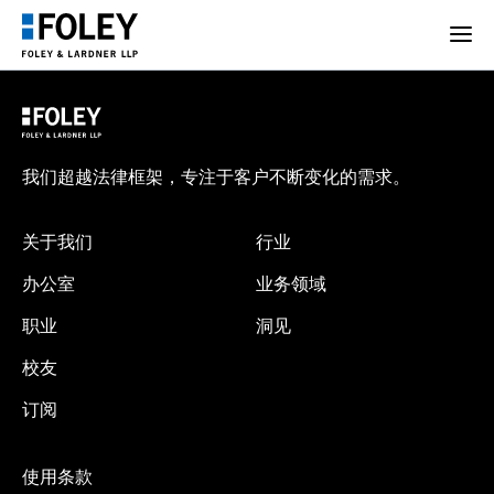
我们超越法律框架，专注于客户不断变化的需求。
关于我们
行业
办公室
业务领域
职业
洞见
校友
订阅
使用条款