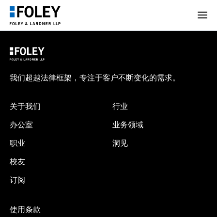
我们超越法律框架，专注于客户不断变化的需求。
关于我们
行业
办公室
业务领域
职业
洞见
校友
订阅
使用条款