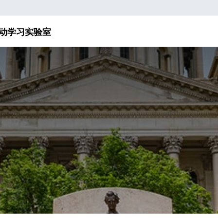
动
学习实验室