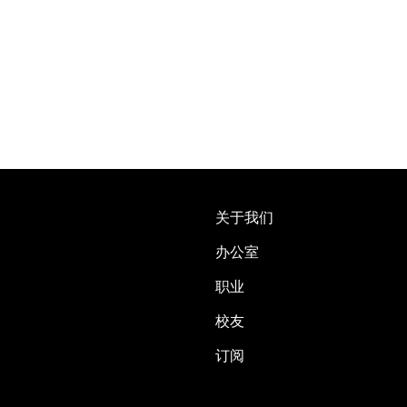
关于我们
办公室
职业
校友
订阅