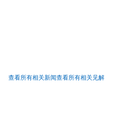
查看所有相关新闻
查看所有相关见解