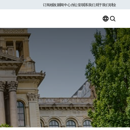
订阅
校友
新闻中心
办公室
联系我们
关于我们
职业