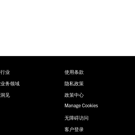
行业
使用条款
业务领域
隐私政策
洞见
政策中心
Manage Cookies
无障碍访问
客户登录