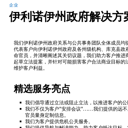
企业
伊利诺伊州政府解决方
我们伊利诺伊州政府关系与公共事务团队全体成员均
代表客户向伊利诺伊州政府及各州级机构、库克县政
命官员，并清晰阐述其关切议题，我们助力客户推进
起草立法提案，并针对可能损害客户合法商业目标的
维护客户利益。
精选服务亮点
我们倡导通过立法或阻止立法，以推进客户的公
我们不仅为客户"安排会议"……我们提供的远
官员量身定制信息。
我们为客户提供危机公关服务。
我们提供导航与解读能力，助力客户抵达目标，