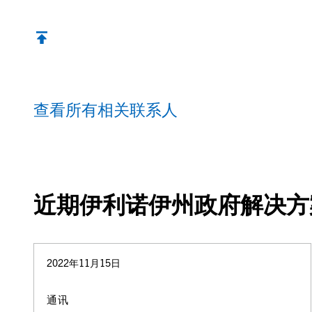
查看所有相关联系人
近期伊利诺伊州政府解决方
2022年11月15日
通讯