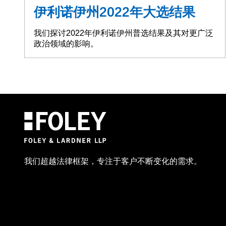
伊利诺伊州2022年大选结果
我们探讨2022年伊利诺伊州普选结果及其对更广泛
政治领域的影响。
我们超越法律框架，专注于客户不断变化的需求。