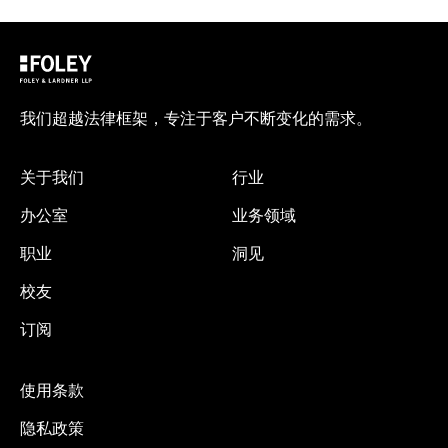
我们超越法律框架，专注于客户不断变化的需求。
关于我们
行业
办公室
业务领域
职业
洞见
校友
订阅
使用条款
隐私政策