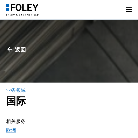
返回
业务领域
国际
相关服务
欧洲