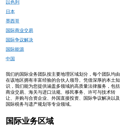
以色列
日本
墨西哥
国际商业交易
国际争议解决
国际能源
中国
我们的国际业务团队按主要地理区域划分，每个团队均由
在该地区拥有丰富经验的合伙人领导。凭借深厚的本土知
识，我们能为您提供涵盖多领域的高质量法律服务，包括
商业交易、海关与进口法规、移民事务、许可与技术转
让、并购与合资企业、外国直接投资、国际争议解决以及
国际税务与遗产规划等专业领域。
国际业务区域