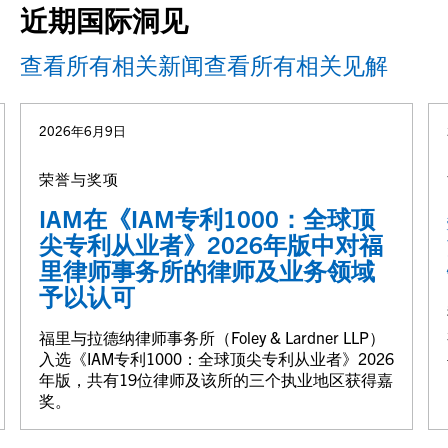
近期国际洞见
查看所有相关新闻
查看所有相关见解
2026年6月9日
荣誉与奖项
IAM在《IAM专利1000：全球顶
尖专利从业者》2026年版中对福
里律师事务所的律师及业务领域
予以认可
福里与拉德纳律师事务所（Foley & Lardner LLP）
入选《IAM专利1000：全球顶尖专利从业者》2026
年版，共有19位律师及该所的三个执业地区获得嘉
奖。