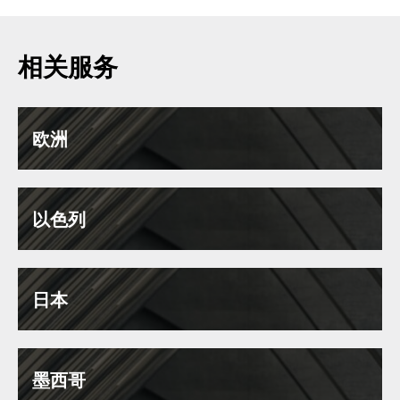
相关服务
欧洲
以色列
日本
墨西哥