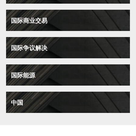
国际商业交易
国际争议解决
国际能源
中国