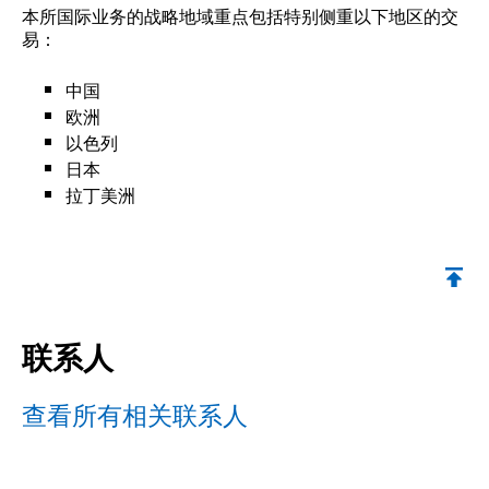
本所国际业务的战略地域重点包括特别侧重以下地区的交
易：
中国
欧洲
以色列
日本
拉丁美洲
联系人
查看所有相关联系人